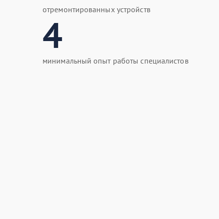
отремонтированных устройств
4
минимальный опыт работы специалистов