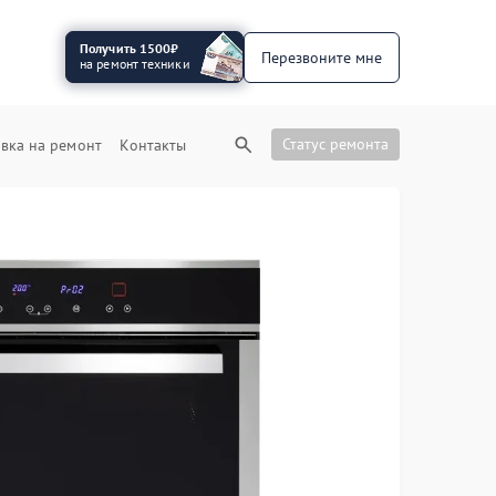
Получить 1500₽
Перезвоните мне
на ремонт техники
Статус ремонта
вка на ремонт
Контакты