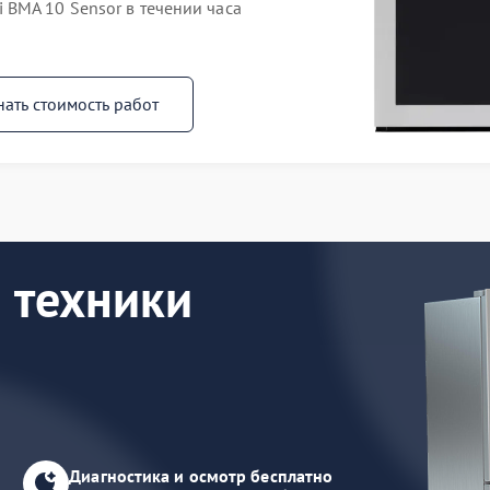
BMA 10 Sensor в течении часа
нать стоимость работ
 техники
Диагностика и осмотр бесплатно