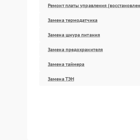
Ремонт платы управления (восстановлен
Замена термодатчика
Замена шнура питания
Замена предохранителя
Замена таймера
Замена ТЭН