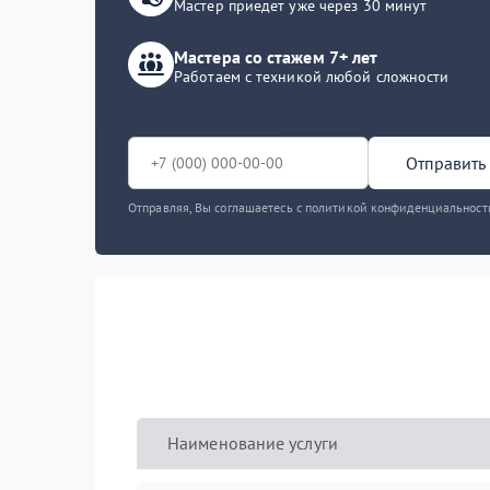
Мастер приедет уже через 30 минут
Мастера со стажем 7+ лет
Работаем с техникой любой сложности
Отправить 
Отправляя, Вы соглашаетесь с политикой конфиденциальност
Наименование услуги