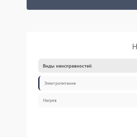
Н
Виды неисправностей
Электропитание
Нагрев