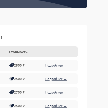
hi
Стоимость
2500 ₽
Подробнее →
2500 ₽
Подробнее →
2700 ₽
Подробнее →
2500 ₽
Подробнее →