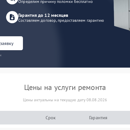
Определим причину поломки бесплатно
Гарантия до 12 месяцев
Составляем договор, предоставляем гарантию
заявку
и
Цены на услуги ремонта
Цены актуальны на текущую дату 08.08.2026
Срок
Гарантия