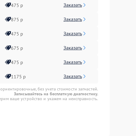
Заказать
475 р
Заказать
875 р
Заказать
475 р
Заказать
675 р
Заказать
475 р
Заказать
1175 р
 ориентировочные, без учета стоимости запчастей.
Записывайтесь на бесплатную диагностику.
рим ваше устройство и укажем на неисправность.