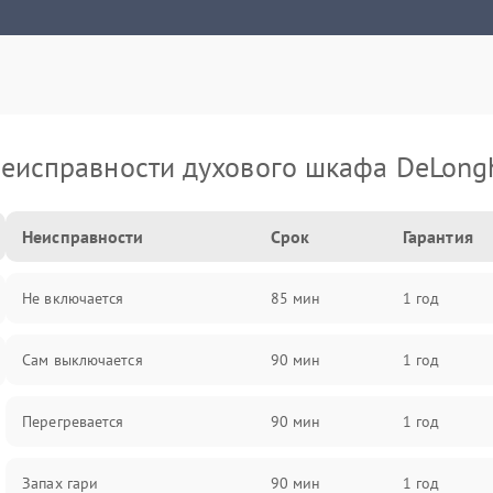
еисправности духового шкафа DeLong
Неисправности
Срок
Гарантия
Не включается
85 мин
1 год
Сам выключается
90 мин
1 год
Перегревается
90 мин
1 год
Запах гари
90 мин
1 год