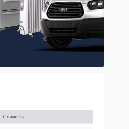
Стоимость