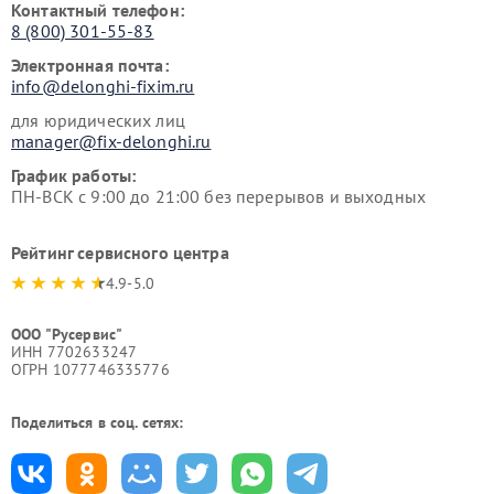
Контактный телефон:
8 (800) 301-55-83
Электронная почта:
info@delonghi-fixim.ru
для юридических лиц
manager@fix-delonghi.ru
График работы:
ПН-ВСК с 9:00 до 21:00 без перерывов и выходных
Рейтинг сервисного центра
4.9-5.0
ООО "Русервис"
ИНН 7702633247
ОГРН 1077746335776
Поделиться в соц. сетях: