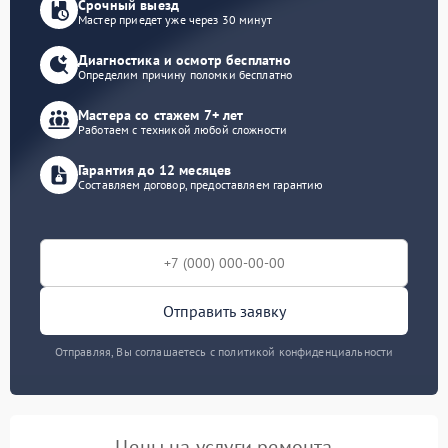
Срочный выезд
Мастер приедет уже через 30 минут
Диагностика и осмотр бесплатно
Определим причину поломки бесплатно
Мастера со стажем 7+ лет
Работаем с техникой любой сложности
Гарантия до 12 месяцев
Составляем договор, предоставляем гарантию
Отправить заявку
Отправляя, Вы соглашаетесь с политикой конфиденциальности
Цены на услуги ремонта