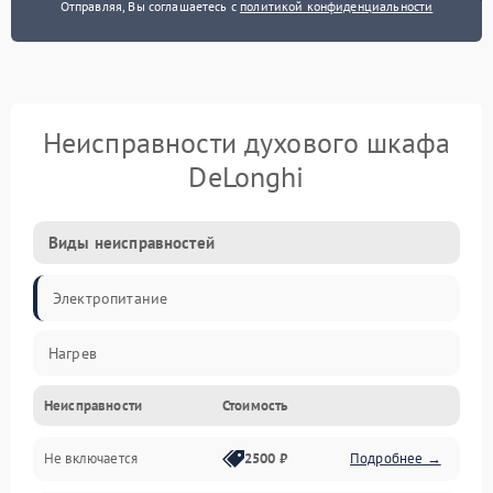
Отправляя, Вы соглашаетесь с
политикой конфиденциальности
Неисправности духового шкафа
DeLonghi
Виды неисправностей
Электропитание
Нагрев
Неисправности
Стоимость
Не включается
2500 ₽
Подробнее →