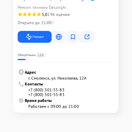
Ремонт техники DeLonghi
5,0
196 оценки
Открыто до 21:00
Маршрут
188
Обзор
Отзывы
Адрес
г. Смоленск, ул. Николаева, 12А
Контакты
+7 (800) 301-55-83
+7 (800) 301-55-83
Время работы
Работаем с 09:00 до 21:00