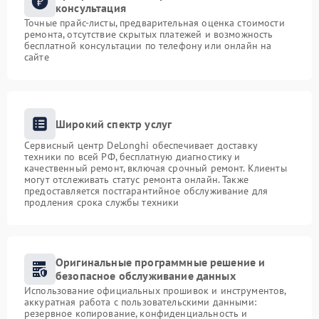
консультация
Точные прайс-листы, предварительная оценка стоимости
ремонта, отсутствие скрытых платежей и возможность
бесплатной консультации по телефону или онлайн на
сайте
Широкий спектр услуг
Сервисный центр DeLonghi обеспечивает доставку
техники по всей РФ, бесплатную диагностику и
качественный ремонт, включая срочный ремонт. Клиенты
могут отслеживать статус ремонта онлайн. Также
предоставляется постгарантийное обслуживание для
продления срока службы техники
Оригинальные программные решение и
безопасное обслуживание данных
Использование официальных прошивок и инструментов,
аккуратная работа с пользовательскими данными:
резервное копирование, конфиденциальность и