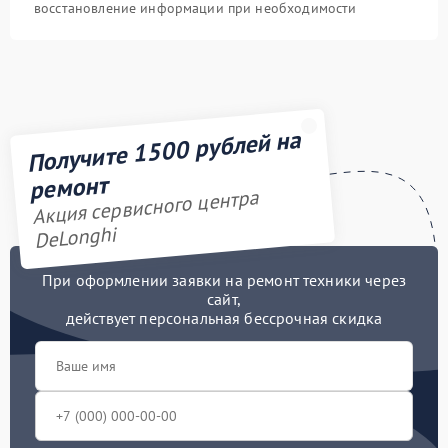
восстановление информации при необходимости
Получите 1500 рублей на
ремонт
Акция сервисного центра
DeLonghi
При оформлении заявки на ремонт техники через
сайт,
действует персональная бессрочная скидка