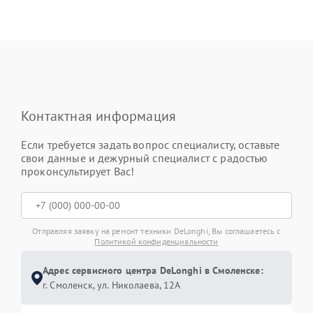
Контактная информация
Если требуется задать вопрос специалисту, оставьте
свои данные и дежурный специалист с радостью
проконсультирует Вас!
Отправляя заявку на ремонт техники DeLonghi, Вы соглашаетесь с
Политикой конфиденциальности
Адрес сервисного центра DeLonghi в Смоленске:
г. Смоленск, ул. Николаева, 12А