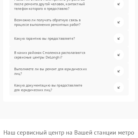
после ремонта другой человек, контактный
телефон которого я предоставлю?
Возможно ли получать обратную связь в
процессе выполнения ремонтных работ?
Какую гарантию вы предоставляете?
В каких районах Смоленска располагаются
сервисные центры DeLonghi?
Выполняете ли вы ремонт для юридических
лиц?
Какую документацию вы предоставляете
для юридических лиц?
Наш сервисный центр на Вашей станции метро