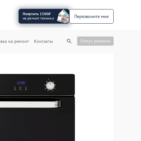
Получить 1500₽
Перезвоните мне
на ремонт техники
Статус ремонта
вка на ремонт
Контакты