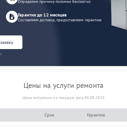
Определим причину поломки бесплатно
Гарантия до 12 месяцев
Составляем договор, предоставляем гарантию
заявку
и
Цены на услуги ремонта
Цены актуальны на текущую дату 06.08.2026
Срок
Гарантия