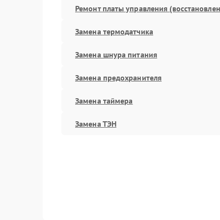
Ремонт платы управления (восстановлен
Замена термодатчика
Замена шнура питания
Замена предохранителя
Замена таймера
Замена ТЭН