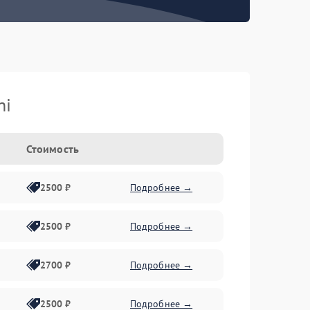
hi
Стоимость
2500 ₽
Подробнее →
2500 ₽
Подробнее →
2700 ₽
Подробнее →
2500 ₽
Подробнее →