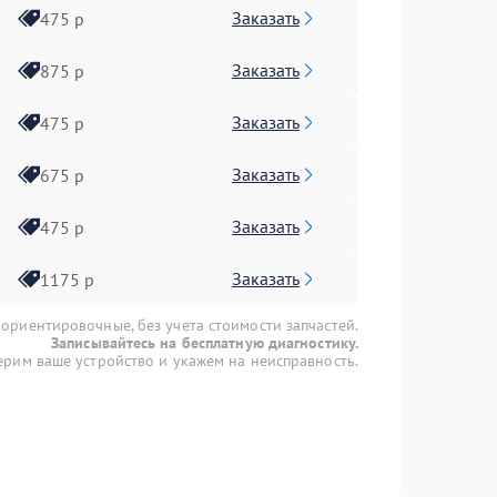
Заказать
475 р
Заказать
875 р
Заказать
475 р
Заказать
675 р
Заказать
475 р
Заказать
1175 р
 ориентировочные, без учета стоимости запчастей.
Записывайтесь на бесплатную диагностику.
рим ваше устройство и укажем на неисправность.