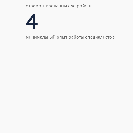
отремонтированных устройств
4
минимальный опыт работы специалистов