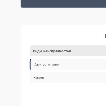
Н
Виды неисправностей
Электропитание
Нагрев