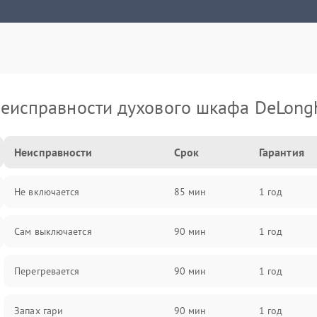
еисправности духового шкафа DeLong
Неисправности
Срок
Гарантия
Не включается
85 мин
1 год
Сам выключается
90 мин
1 год
Перегревается
90 мин
1 год
Запах гари
90 мин
1 год