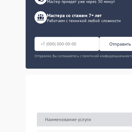
Мастер приедет уже через 30 минут
Мастера со стажем 7+ лет
Работаем с техникой любой сложности
Отправить 
Отправляя, Вы соглашаетесь с политикой конфиденциальност
Наименование услуги