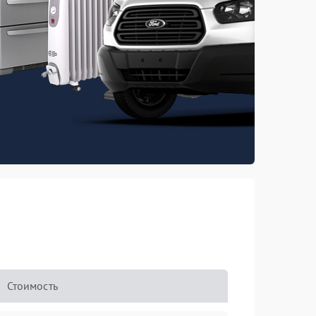
Стоимость