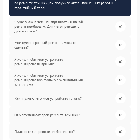
по ремонту техники, вы получите акт выполненных работ и
гарантийный талон.
Я уже знаю в чем неисправность и какой
ремонт необходим. Для чего проводить
диагностику?
Мне нужен срочный ремонт. Сможете
сделать?
Я хочу, чтобы мое устройство
ремонтировали при мне.
Я хочу, чтобы мое устройство
ремонтировалось только оригинальными
запчастями.
Как я узнаю, что мое устройство готово?
От чего зависит срок ремонта техники?
Диагностика проводится бесплатно?