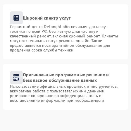
Широкий спектр услуг
Сервисный центр DeLonghi обеспечивает доставку
техники по всей РФ, бесплатную диагностику и
качественный ремонт, включая срочный ремонт. Клиенты
могут отслеживать статус ремонта онлайн. Также
предоставляется постгарантийное обслуживание для
продления срока службы техники
Оригинальные программные решение и
безопасное обслуживание данных
Использование официальных прошивок и инструментов,
аккуратная работа с пользовательскими данными:
резервное копирование, конфиденциальность и
восстановление информации при необходимости