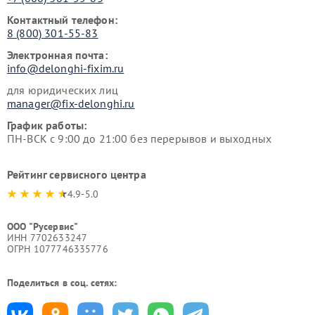
Контактный телефон:
8 (800) 301-55-83
Электронная почта:
info@delonghi-fixim.ru
для юридических лиц
manager@fix-delonghi.ru
График работы:
ПН-ВСК с 9:00 до 21:00 без перерывов и выходных
Рейтинг сервисного центра
4.9-5.0
ООО "Русервис"
ИНН 7702633247
ОГРН 1077746335776
Поделиться в соц. сетях: