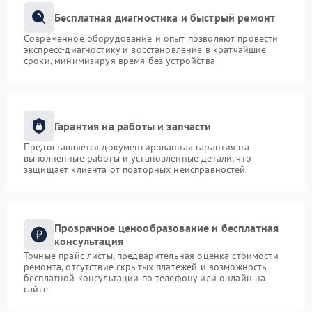
Бесплатная диагностика и быстрый ремонт
Современное оборудование и опыт позволяют провести
экспресс-диагностику и восстановление в кратчайшие
сроки, минимизируя время без устройства
Гарантия на работы и запчасти
Предоставляется документированная гарантия на
выполненные работы и установленные детали, что
защищает клиента от повторных неисправностей
Прозрачное ценообразование и бесплатная
консультация
Точные прайс-листы, предварительная оценка стоимости
ремонта, отсутствие скрытых платежей и возможность
бесплатной консультации по телефону или онлайн на
сайте