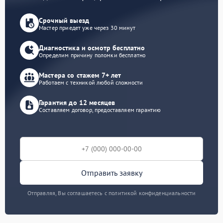
Срочный выезд
Мастер приедет уже через 30 минут
Диагностика и осмотр бесплатно
Определим причину поломки бесплатно
Мастера со стажем 7+ лет
Работаем с техникой любой сложности
Гарантия до 12 месяцев
Составляем договор, предоставляем гарантию
Отправить заявку
Отправляя, Вы соглашаетесь с политикой конфиденциальности