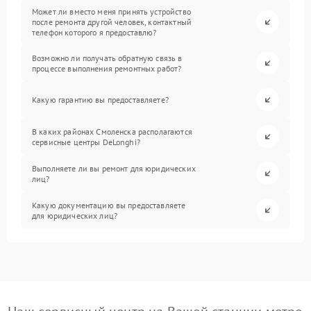
Может ли вместо меня принять устройство
после ремонта другой человек, контактный
телефон которого я предоставлю?
Возможно ли получать обратную связь в
процессе выполнения ремонтных работ?
Какую гарантию вы предоставляете?
В каких районах Смоленска располагаются
сервисные центры DeLonghi?
Выполняете ли вы ремонт для юридических
лиц?
Какую документацию вы предоставляете
для юридических лиц?