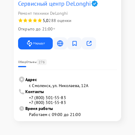
Сервисный центр DeLonghi
Ремонт техники DeLonghi
5,0
288 оценки
Открыто до 21:00
Маршрут
276
Обзор
Отзывы
Адрес
г. Смоленск, ул. Николаева, 12А
Контакты
+7 (800) 301-55-83
+7 (800) 301-55-83
Время работы
Работаем с 09:00 до 21:00