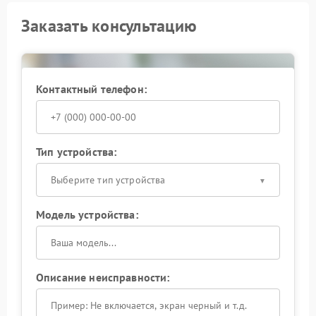
Заказать консультацию
Контактный телефон:
Тип устройства:
Выберите тип устройства
Модель устройства:
Описание неисправности: