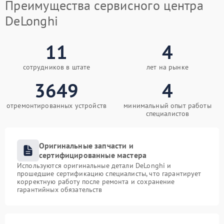
Преимущества сервисного центра
DeLonghi
11
4
сотрудников в штате
лет на рынке
3649
4
отремонтированных устройств
минимальный опыт работы
специалистов
Оригинальные запчасти и
сертифицированные мастера
Используются оригинальные детали DeLonghi и
прошедшие сертификацию специалисты, что гарантирует
корректную работу после ремонта и сохранение
гарантийных обязательств