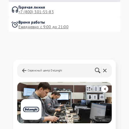
Горячая линия
+7 (800) 301-55-83
Время работы
Ежедневно с 9:00 до 21:00
Сервисный центр DeLonghi