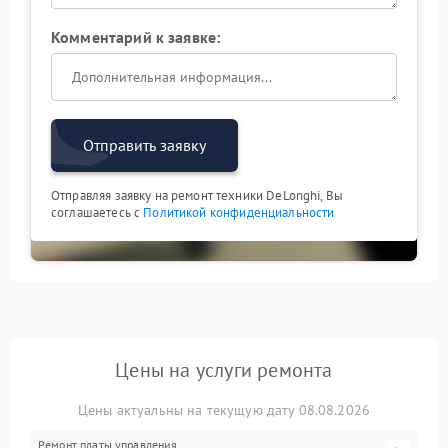
Комментарий к заявке:
Отправить заявку
Отправляя заявку на ремонт техники DeLonghi, Вы
соглашаетесь с
Политикой конфиденциальности
Цены на услуги ремонта
Цены актуальны на текущую дату 08.08.2026
Ремонт платы управления