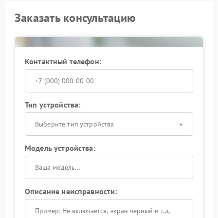
Заказать консультацию
Контактный телефон:
Тип устройства:
Выберите тип устройства
Модель устройства:
Описание неисправности: