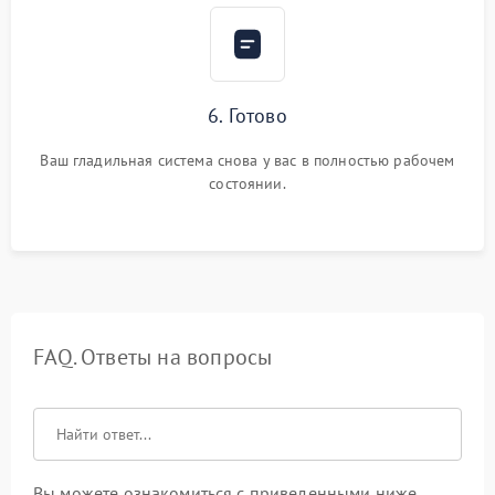
6. Готово
Ваш гладильная система снова у вас в полностью рабочем
состоянии.
FAQ. Ответы на вопросы
Вы можете ознакомиться с приведенными ниже