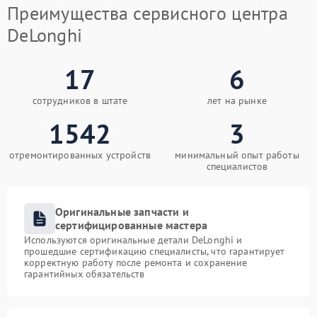
Преимущества сервисного центра
DeLonghi
17
6
сотрудников в штате
лет на рынке
1542
3
отремонтированных устройств
минимальный опыт работы
специалистов
Оригинальные запчасти и
сертифицированные мастера
Используются оригинальные детали DeLonghi и
прошедшие сертификацию специалисты, что гарантирует
корректную работу после ремонта и сохранение
гарантийных обязательств