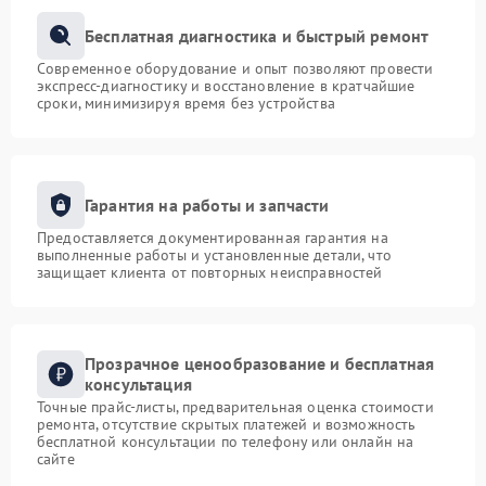
Бесплатная диагностика и быстрый ремонт
Современное оборудование и опыт позволяют провести
экспресс-диагностику и восстановление в кратчайшие
сроки, минимизируя время без устройства
Гарантия на работы и запчасти
Предоставляется документированная гарантия на
выполненные работы и установленные детали, что
защищает клиента от повторных неисправностей
Прозрачное ценообразование и бесплатная
консультация
Точные прайс-листы, предварительная оценка стоимости
ремонта, отсутствие скрытых платежей и возможность
бесплатной консультации по телефону или онлайн на
сайте