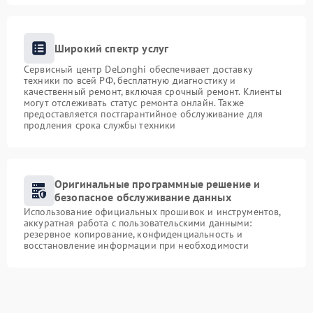
Широкий спектр услуг
Сервисный центр DeLonghi обеспечивает доставку
техники по всей РФ, бесплатную диагностику и
качественный ремонт, включая срочный ремонт. Клиенты
могут отслеживать статус ремонта онлайн. Также
предоставляется постгарантийное обслуживание для
продления срока службы техники
Оригинальные программные решение и
безопасное обслуживание данных
Использование официальных прошивок и инструментов,
аккуратная работа с пользовательскими данными:
резервное копирование, конфиденциальность и
восстановление информации при необходимости