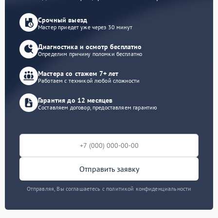
Срочный выезд
Мастер приедет уже через 30 минут
Диагностика и осмотр бесплатно
Определим причину поломки бесплатно
Мастера со стажем 7+ лет
Работаем с техникой любой сложности
Гарантия до 12 месяцев
Составляем договор, предоставляем гарантию
Отправить заявку
Отправляя, Вы соглашаетесь с политикой конфиденциальности