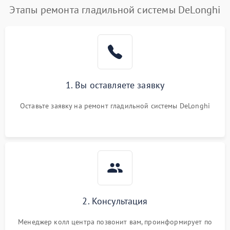
Этапы ремонта гладильной системы DeLonghi
1. Вы оставляете заявку
Оставьте заявку на ремонт гладильной системы DeLonghi
2. Консультация
Менеджер колл центра позвонит вам, проинформирует по