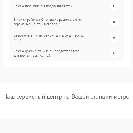
Какую гарантию вы предоставляете?
В каких районах Смоленска располагаются
сервисные центры DeLonghi?
Выполняете ли вы ремонт для юридических
лиц?
Какую документацию вы предоставляете
для юридических лиц?
Наш сервисный центр на Вашей станции метро