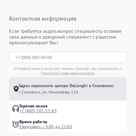
Контактная информация
Если требуется задать вопрос специалисту, оставьте
свои данные и дежурный специалист с радостью
проконсультирует Вас!
Отправляя заявку на ремонт техники DeLonghi, Вы соглашаетесь с
Политикой конфиденциальности
Адрес сервисного центра DeLonghi в Смоленске:
г. Смоленск, ул. Николаева, 12А
Горячая линия
+7 (800) 301-55-83
Время работы
Ежедневно с 9:00 до 21:00