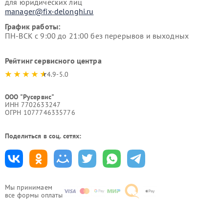
для юридических лиц
manager@fix-delonghi.ru
График работы:
ПН-ВСК с 9:00 до 21:00 без перерывов и выходных
Рейтинг сервисного центра
4.9-5.0
ООО "Русервис"
ИНН 7702633247
ОГРН 1077746335776
Поделиться в соц. сетях:
Мы принимаем
все формы оплаты