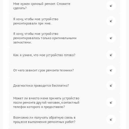
Мне нужен срочный ремонт. Сможете
сделать?
Я хочу, чтобы мое устройство
ремонтировали при мне.
Я хочу, чтобы мое устройство
ремонтировалось только оригинальными
запчастями.
Как я узнаю, что мое устройство готово?
От чего зависит срок ремонта техники?
Диагностика проводится бесплатно?
Может ли вместо меня принять устройство
после ремонта другой человек, контактный
телефон которого я предоставлю?
Возможно ли получать обратную связь в
процессе выполнения ремонтных работ?