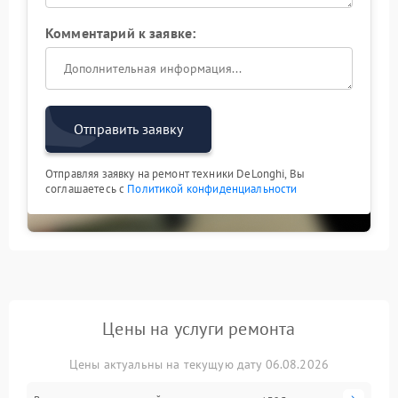
Комментарий к заявке:
Отправить заявку
Отправляя заявку на ремонт техники DeLonghi, Вы
соглашаетесь с
Политикой конфиденциальности
Цены на услуги ремонта
Цены актуальны на текущую дату 06.08.2026