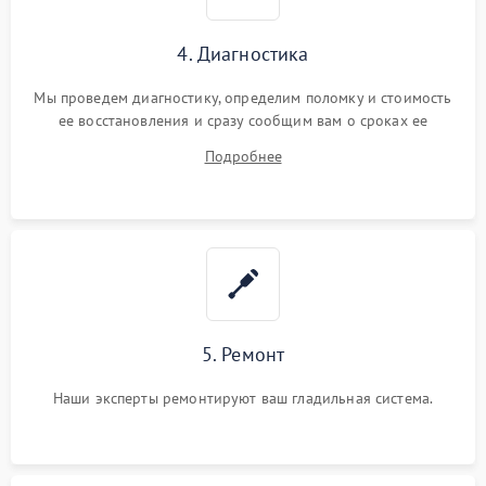
4. Диагностика
Мы проведем диагностику, определим поломку и стоимость
ее восстановления и сразу сообщим вам о сроках ее
ремонта.
Подробнее
5. Ремонт
Наши эксперты ремонтируют ваш гладильная система.