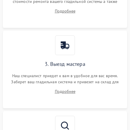
стоимости ремонта вашего гладильной системы а также
ответит на все ваши вопросы.
Подробнее
3. Выезд мастера
Наш специалист приедет к вам в удобное для вас время.
Заберет ваш гладильная система и привезет на склад для
диагностики.
Подробнее