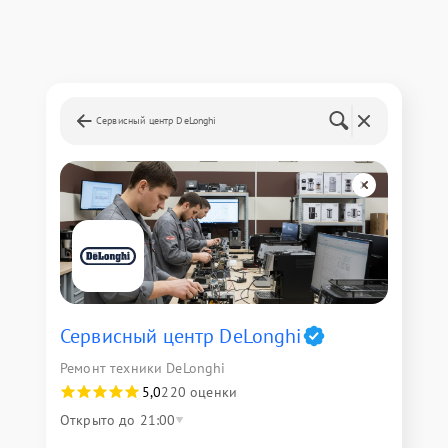
Сервисный центр DeLonghi
Сервисный центр DeLonghi
Ремонт техники DeLonghi
5,0
220 оценки
Открыто до 21:00