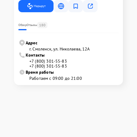
Маршрут
180
Обзор
Отзывы
Адрес
г. Смоленск, ул. Николаева, 12А
Контакты
+7 (800) 301-55-83
+7 (800) 301-55-83
Время работы
Работаем с 09:00 до 21:00