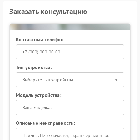
Заказать консультацию
Контактный телефон:
Тип устройства:
Выберите тип устройства
Модель устройства:
Описание неисправности: