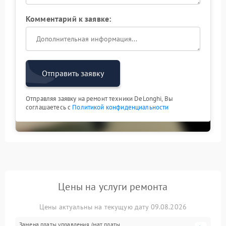
Комментарий к заявке:
Отправить заявку
Отправляя заявку на ремонт техники DeLonghi, Вы
соглашаетесь с
Политикой конфиденциальности
Цены на услуги ремонта
Цены актуальны на текущую дату 09.08.2026
Замена платы управления (мат.платы,