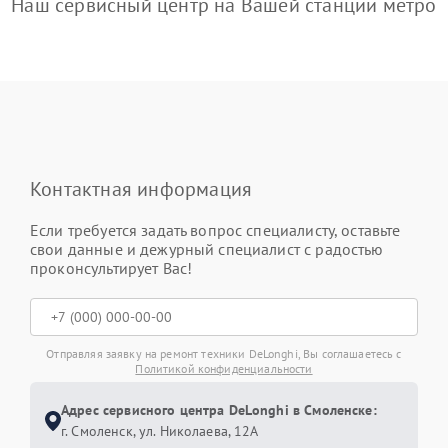
Наш сервисный центр на Вашей станции метро
Контактная информация
Если требуется задать вопрос специалисту, оставьте
свои данные и дежурный специалист с радостью
проконсультирует Вас!
Отправляя заявку на ремонт техники DeLonghi, Вы соглашаетесь с
Политикой конфиденциальности
Адрес сервисного центра DeLonghi в Смоленске:
г. Смоленск, ул. Николаева, 12А