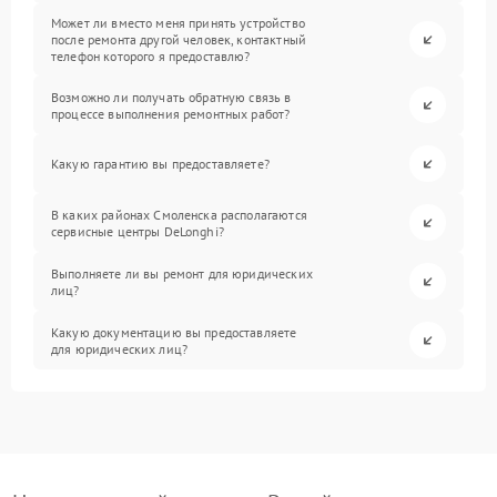
Может ли вместо меня принять устройство
после ремонта другой человек, контактный
телефон которого я предоставлю?
Возможно ли получать обратную связь в
процессе выполнения ремонтных работ?
Какую гарантию вы предоставляете?
В каких районах Смоленска располагаются
сервисные центры DeLonghi?
Выполняете ли вы ремонт для юридических
лиц?
Какую документацию вы предоставляете
для юридических лиц?