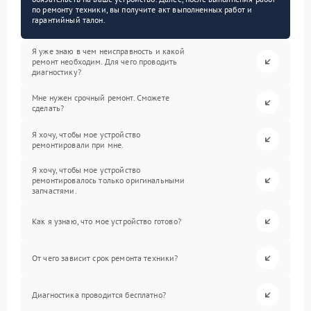
по ремонту техники, вы получите акт выполненных работ и
гарантийный талон.
Я уже знаю в чем неисправность и какой
ремонт необходим. Для чего проводить
диагностику?
Мне нужен срочный ремонт. Сможете
сделать?
Я хочу, чтобы мое устройство
ремонтировали при мне.
Я хочу, чтобы мое устройство
ремонтировалось только оригинальными
запчастями.
Как я узнаю, что мое устройство готово?
От чего зависит срок ремонта техники?
Диагностика проводится бесплатно?