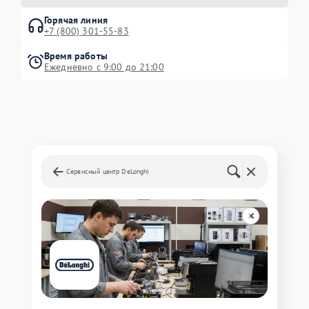
Горячая линия
+7 (800) 301-55-83
Время работы
Ежедневно с 9:00 до 21:00
Сервисный центр DeLonghi