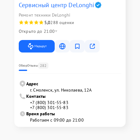
Сервисный центр DeLonghi
Ремонт техники DeLonghi
5,0
288 оценки
Открыто до 21:00
Маршрут
282
Обзор
Отзывы
Адрес
г. Смоленск, ул. Николаева, 12А
Контакты
+7 (800) 301-55-83
+7 (800) 301-55-83
Время работы
Работаем с 09:00 до 21:00