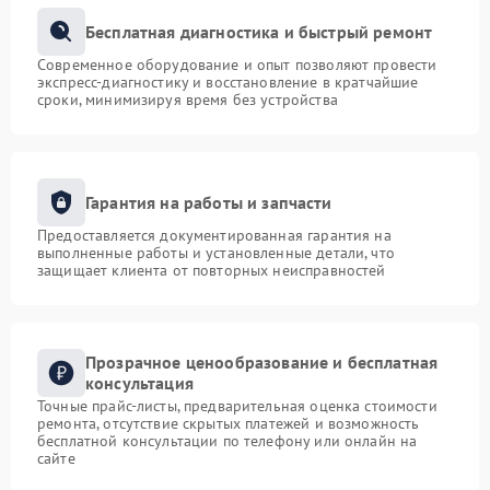
Бесплатная диагностика и быстрый ремонт
Современное оборудование и опыт позволяют провести
экспресс-диагностику и восстановление в кратчайшие
сроки, минимизируя время без устройства
Гарантия на работы и запчасти
Предоставляется документированная гарантия на
выполненные работы и установленные детали, что
защищает клиента от повторных неисправностей
Прозрачное ценообразование и бесплатная
консультация
Точные прайс-листы, предварительная оценка стоимости
ремонта, отсутствие скрытых платежей и возможность
бесплатной консультации по телефону или онлайн на
сайте