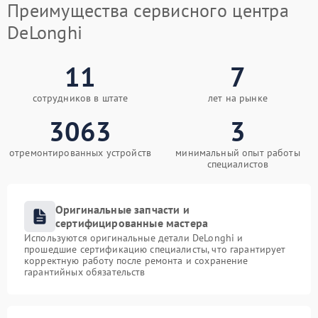
Преимущества сервисного центра
DeLonghi
11
7
сотрудников в штате
лет на рынке
3063
3
отремонтированных устройств
минимальный опыт работы
специалистов
Оригинальные запчасти и
сертифицированные мастера
Используются оригинальные детали DeLonghi и
прошедшие сертификацию специалисты, что гарантирует
корректную работу после ремонта и сохранение
гарантийных обязательств