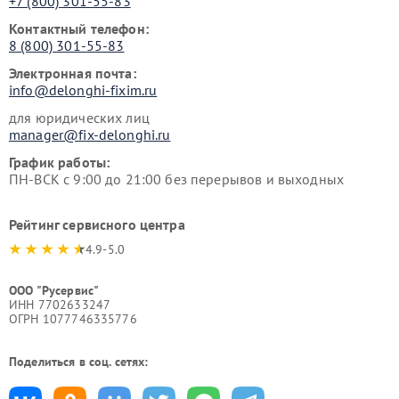
+7 (800) 301-55-83
Контактный телефон:
8 (800) 301-55-83
Электронная почта:
info@delonghi-fixim.ru
для юридических лиц
manager@fix-delonghi.ru
График работы:
ПН-ВСК с 9:00 до 21:00 без перерывов и выходных
Рейтинг сервисного центра
4.9-5.0
ООО "Русервис"
ИНН 7702633247
ОГРН 1077746335776
Поделиться в соц. сетях: