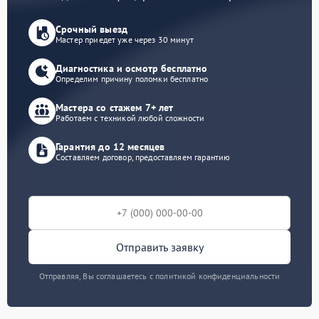
Срочный выезд
Мастер приедет уже через 30 минут
Диагностика и осмотр бесплатно
Определим причину поломки бесплатно
Мастера со стажем 7+ лет
Работаем с техникой любой сложности
Гарантия до 12 месяцев
Составляем договор, предоставляем гарантию
Отправить заявку
Отправляя, Вы соглашаетесь с политикой конфиденциальности