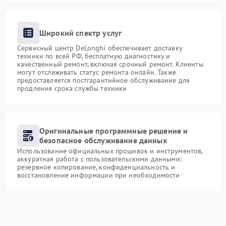
Широкий спектр услуг
Сервисный центр DeLonghi обеспечивает доставку
техники по всей РФ, бесплатную диагностику и
качественный ремонт, включая срочный ремонт. Клиенты
могут отслеживать статус ремонта онлайн. Также
предоставляется постгарантийное обслуживание для
продления срока службы техники
Оригинальные программные решение и
безопасное обслуживание данных
Использование официальных прошивок и инструментов,
аккуратная работа с пользовательскими данными:
резервное копирование, конфиденциальность и
восстановление информации при необходимости