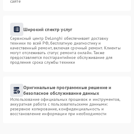
сайте
Широкий спектр услуг
Сервисный центр DeLonghi обеспечивает доставку
техники по всей РФ, бесплатную диагностику и
качественный ремонт, включая срочный ремонт. Клиенты
могут отслеживать статус ремонта онлайн. Также
предоставляется постгарантийное обслуживание для
продления срока службы техники
Оригинальные программные решение и
безопасное обслуживание данных
Использование официальных прошивок и инструментов,
аккуратная работа с пользовательскими данными:
резервное копирование, конфиденциальность и
восстановление информации при необходимости