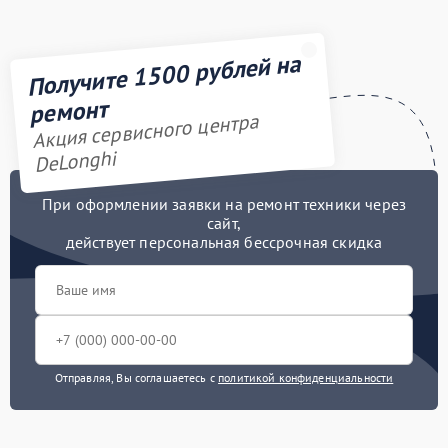
Получите 1500 рублей на
ремонт
Акция сервисного центра
DeLonghi
При оформлении заявки на ремонт техники через
сайт,
действует персональная бессрочная скидка
Отправляя, Вы соглашаетесь с
политикой конфиденциальности