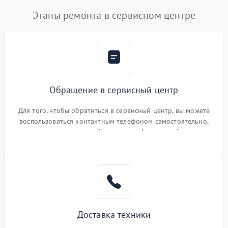
Этапы ремонта в сервисном центре
Обращение в сервисный центр
Для того, чтобы обратиться в сервисный центр, вы можете
воспользоваться контактным телефоном самостоятельно,
или оставить свой номер телефона на сайте
Доставка техники