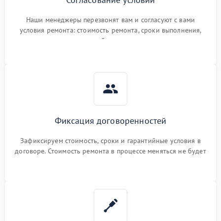
Наши менеджеры перезвонят вам и согласуют с вами
условия ремонта: стоимость ремонта, сроки выполнения,
гарантийные условия
Фиксация договоренностей
Зафиксируем стоимость, сроки и гарантийные условия в
договоре. Стоимость ремонта в процессе меняться не будет