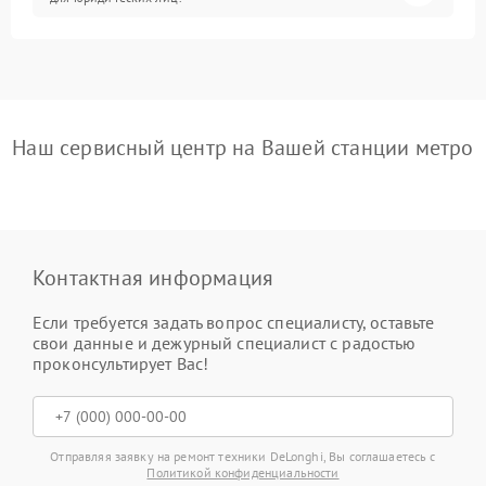
Наш сервисный центр на Вашей станции метро
Контактная информация
Если требуется задать вопрос специалисту, оставьте
свои данные и дежурный специалист с радостью
проконсультирует Вас!
Отправляя заявку на ремонт техники DeLonghi, Вы соглашаетесь с
Политикой конфиденциальности