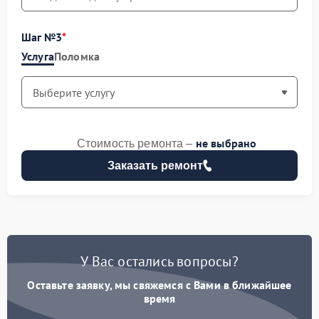
Шаг №3
Услуга
Поломка
не выбрано
Стоимость ремонта –
Заказать ремонт
У Вас остались вопросы?
Оставьте заявку, мы свяжемся с Вами в ближайшее
время