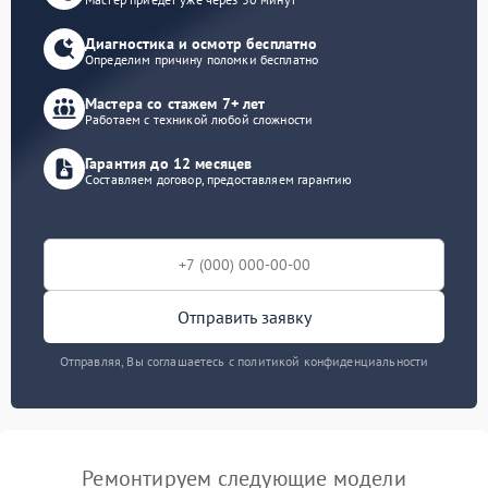
Диагностика и осмотр бесплатно
Определим причину поломки бесплатно
Мастера со стажем 7+ лет
Работаем с техникой любой сложности
Гарантия до 12 месяцев
Составляем договор, предоставляем гарантию
Отправить заявку
Отправляя, Вы соглашаетесь с политикой конфиденциальности
Ремонтируем следующие модели