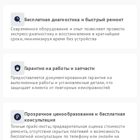
Бесплатная диагностика и быстрый ремонт
Современное оборудование и опыт позволяют провести
экспресс-диагностику и восстановление в кратчайшие
сроки, минимизируя время без устройства
Гарантия на работы и запчасти
Предоставляется документированная гарантия на
выполненные работы и установленные детали, что
защищает клиента от повторных неисправностей
Прозрачное ценообразование и бесплатная
консультация
Точные прайс-листы, предварительная оценка стоимости
ремонта, отсутствие скрытых платежей и возможность
бесплатной консультации по телефону или онлайн на