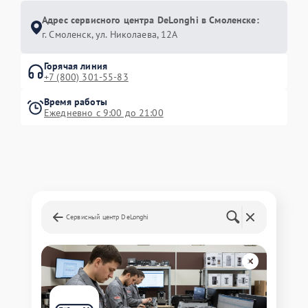
Адрес сервисного центра DeLonghi в Смоленске:
г. Смоленск, ул. Николаева, 12А
Горячая линия
+7 (800) 301-55-83
Время работы
Ежедневно с 9:00 до 21:00
Сервисный центр DeLonghi