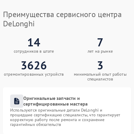
Преимущества сервисного центра
DeLonghi
14
7
сотрудников в штате
лет на рынке
3626
3
отремонтированных устройств
минимальный опыт работы
специалистов
Оригинальные запчасти и
сертифицированные мастера
Используются оригинальные детали DeLonghi и
прошедшие сертификацию специалисты, что гарантирует
корректную работу после ремонта и сохранение
гарантийных обязательств