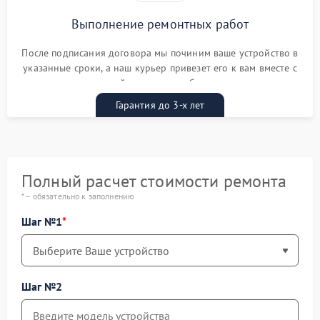
Выполнение ремонтных работ
После подписания договора мы починим ваше устройство в
указанные сроки, а наш курьер привезет его к вам вместе с
гарантийным талоном бесплатно
Гарантия до 3-х лет
Полный расчет стоимости ремонта
* – обязательно к заполнению
Шаг №1
Шаг №2