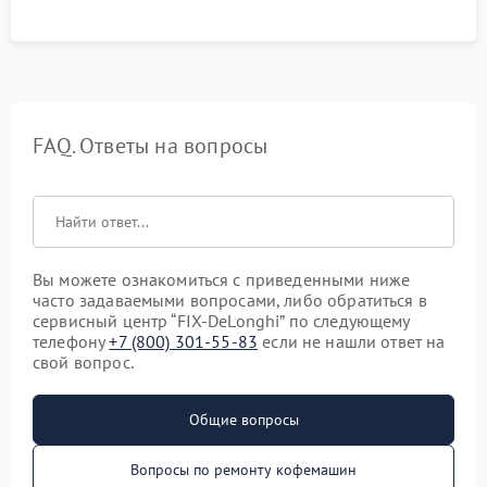
шумов и протечек.
FAQ. Ответы на вопросы
Вы можете ознакомиться с приведенными ниже
часто задаваемыми вопросами, либо обратиться в
сервисный центр “FIX-DeLonghi” по следующему
телефону
+7 (800) 301-55-83
если не нашли ответ на
свой вопрос.
Общие вопросы
Вопросы по ремонту кофемашин