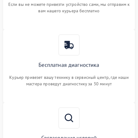
Если вы не можете привезти устройство сами, мы отправим к
вам нашего курьера бесплатно
Бесплатная диагностика
Курьер привезет вашу технику в сервисный центр, где наши
мастера проведут диагностику за 30 минут
Согласование условий