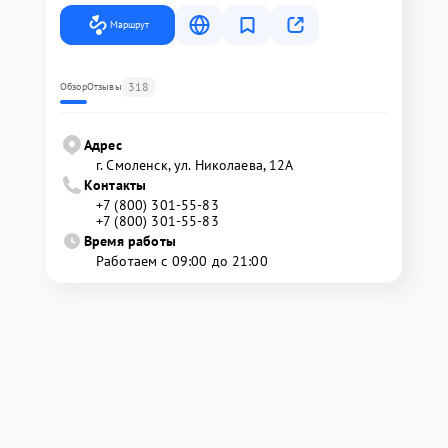
Маршрут
318
Обзор
Отзывы
Адрес
г. Смоленск, ул. Николаева, 12А
Контакты
+7 (800) 301-55-83
+7 (800) 301-55-83
Время работы
Работаем с 09:00 до 21:00