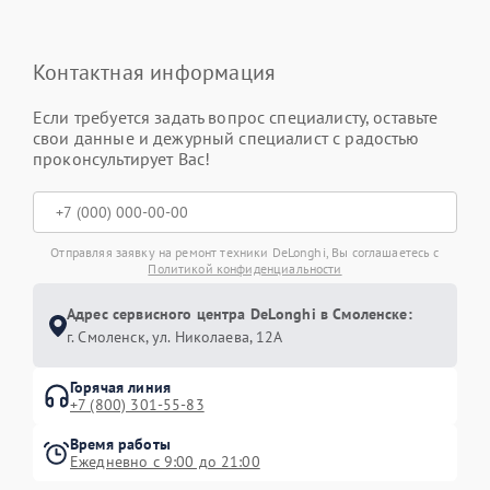
Контактная информация
Если требуется задать вопрос специалисту, оставьте
свои данные и дежурный специалист с радостью
проконсультирует Вас!
Отправляя заявку на ремонт техники DeLonghi, Вы соглашаетесь с
Политикой конфиденциальности
Адрес сервисного центра DeLonghi в Смоленске:
г. Смоленск, ул. Николаева, 12А
Горячая линия
+7 (800) 301-55-83
Время работы
Ежедневно с 9:00 до 21:00