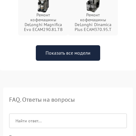
Ремонт
Ремонт
кофемашины
кофемашины
DeLonghi Magnifica
DeLonghi Dinamica
Evo ECAM290.81.TB
Plus ECAM370.95.T
Показать все модели
FAQ. Ответы на вопросы