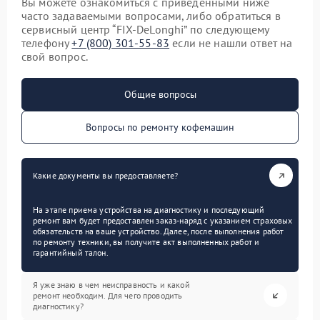
Вы можете ознакомиться с приведенными ниже
часто задаваемыми вопросами, либо обратиться в
сервисный центр “FIX-DeLonghi” по следующему
телефону
+7 (800) 301-55-83
если не нашли ответ на
свой вопрос.
Общие вопросы
Вопросы по ремонту кофемашин
Какие документы вы предоставляете?
На этапе приема устройства на диагностику и последующий
ремонт вам будет предоставлен заказ-наряд с указанием страховых
обязательств на ваше устройство. Далее, после выполнения работ
по ремонту техники, вы получите акт выполненных работ и
гарантийный талон.
Я уже знаю в чем неисправность и какой
ремонт необходим. Для чего проводить
диагностику?