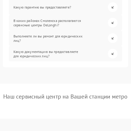
Какую гарантию вы предоставляете?
В каких районах Смоленска располагаются
сервисные центры DeLonghi?
Выполняете ли вы ремонт для юридических
лиц?
Какую документацию вы предоставляете
для юридических лиц?
Наш сервисный центр на Вашей станции метро