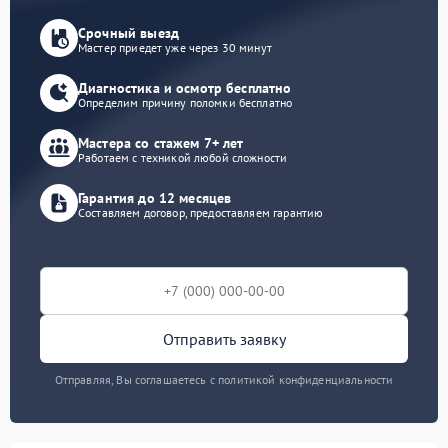
Срочный выезд
Мастер приедет уже через 30 минут
Диагностика и осмотр бесплатно
Определим причину поломки бесплатно
Мастера со стажем 7+ лет
Работаем с техникой любой сложности
Гарантия до 12 месяцев
Составляем договор, предоставляем гарантию
Отправить заявку
Отправляя, Вы соглашаетесь с политикой конфиденциальности