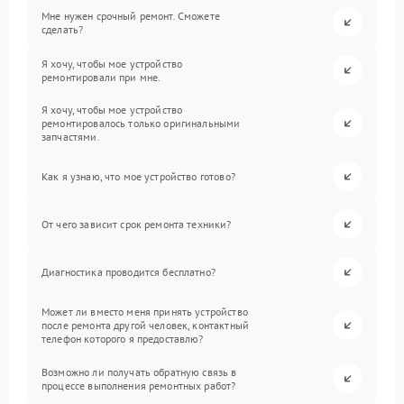
Мне нужен срочный ремонт. Сможете
сделать?
Я хочу, чтобы мое устройство
ремонтировали при мне.
Я хочу, чтобы мое устройство
ремонтировалось только оригинальными
запчастями.
Как я узнаю, что мое устройство готово?
От чего зависит срок ремонта техники?
Диагностика проводится бесплатно?
Может ли вместо меня принять устройство
после ремонта другой человек, контактный
телефон которого я предоставлю?
Возможно ли получать обратную связь в
процессе выполнения ремонтных работ?