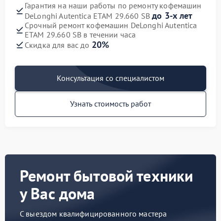
Гарантия на наши работы по ремонту кофемашин
до 3-х лет
DeLonghi Autentica ETAM 29.660 SB
Срочный ремонт кофемашин DeLonghi Autentica
ETAM 29.660 SB в течении часа
20%
Скидка для вас до
Консультация со специалистом
Узнать стоимость работ
Ремонт бытовой техники
у Вас дома
С выездом квалифицированного мастера