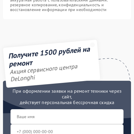
аккуратная работа с пользовательскими данными:
резервное копирование, конфиденциальность и
восстановление информации при необходимости
Получите 1500 рублей на
ремонт
Акция сервисного центра
DeLonghi
При оформлении заявки на ремонт техники через
сайт,
действует персональная бессрочная скидка