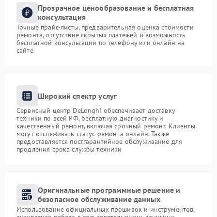
Прозрачное ценообразование и бесплатная
консультация
Точные прайс-листы, предварительная оценка стоимости
ремонта, отсутствие скрытых платежей и возможность
бесплатной консультации по телефону или онлайн на
сайте
Широкий спектр услуг
Сервисный центр DeLonghi обеспечивает доставку
техники по всей РФ, бесплатную диагностику и
качественный ремонт, включая срочный ремонт. Клиенты
могут отслеживать статус ремонта онлайн. Также
предоставляется постгарантийное обслуживание для
продления срока службы техники
Оригинальные программные решение и
безопасное обслуживание данных
Использование официальных прошивок и инструментов,