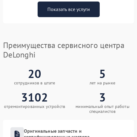
Показать все услуги
Преимущества сервисного центра
DeLonghi
20
5
сотрудников в штате
лет на рынке
3102
3
отремонтированных устройств
минимальный опыт работы
специалистов
Оригинальные запчасти и
сертифицированные мастера