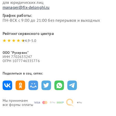
для юридических лиц
manager@fix-delonghi.ru
График работы:
ПН-ВСК с 9:00 до 21:00 без перерывов и выходных
Рейтинг сервисного центра
4.9-5.0
ООО "Русервис"
ИНН 7702633247
ОГРН 1077746335776
Поделиться в соц. сетях:
Мы принимаем
все формы оплаты