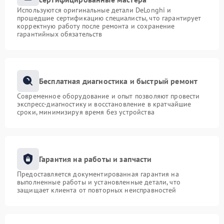
Используются оригинальные детали DeLonghi и
прошедшие сертификацию специалисты, что гарантирует
корректную работу после ремонта и сохранение
гарантийных обязательств
Бесплатная диагностика и быстрый ремонт
Современное оборудование и опыт позволяют провести
экспресс-диагностику и восстановление в кратчайшие
сроки, минимизируя время без устройства
Гарантия на работы и запчасти
Предоставляется документированная гарантия на
выполненные работы и установленные детали, что
защищает клиента от повторных неисправностей