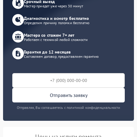
Срочный выезд
Мастер приедет уже через 30 минут
Диагностика и осмотр бесплатно
Определим причину поломки бесплатно
Мастера со стажем 7+ лет
Работаем с техникой любой сложности
Гарантия до 12 месяцев
Составляем договор, предоставляем гарантию
Отправить заявку
Отправляя, Вы соглашаетесь с политикой конфиденциальности
Цены на услуги ремонта