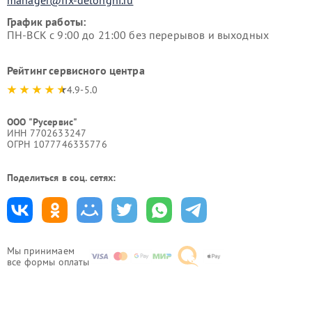
manager@fix-delonghi.ru
График работы:
ПН-ВСК с 9:00 до 21:00 без перерывов и выходных
Рейтинг сервисного центра
4.9-5.0
ООО "Русервис"
ИНН 7702633247
ОГРН 1077746335776
Поделиться в соц. сетях:
Мы принимаем
все формы оплаты