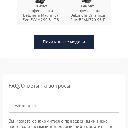
Ремонт
Ремонт
кофемашины
кофемашины
DeLonghi Magnifica
DeLonghi Dinamica
Evo ECAM290.81.TB
Plus ECAM370.95.T
Показать все модели
FAQ. Ответы на вопросы
Вы можете ознакомиться с приведенными ниже
часто задаваемыми вопросами, либо обратиться в