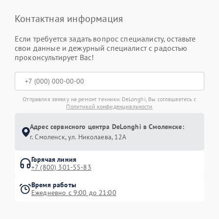
Контактная информация
Если требуется задать вопрос специалисту, оставьте
свои данные и дежурный специалист с радостью
проконсультирует Вас!
Отправляя заявку на ремонт техники DeLonghi, Вы соглашаетесь с
Политикой конфиденциальности
Адрес сервисного центра DeLonghi в Смоленске:
г. Смоленск, ул. Николаева, 12А
Горячая линия
+7 (800) 301-55-83
Время работы
Ежедневно с 9:00 до 21:00