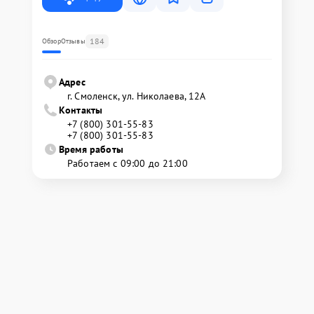
184
Обзор
Отзывы
Адрес
г. Смоленск, ул. Николаева, 12А
Контакты
+7 (800) 301-55-83
+7 (800) 301-55-83
Время работы
Работаем с 09:00 до 21:00