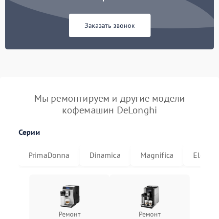
Заказать звонок
Мы ремонтируем и другие модели
кофемашин DeLonghi
Серии
PrimaDonna
Dinamica
Magnifica
Eletta
Ремонт
Ремонт