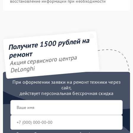
восстановление информации при необходимости
Получите 1500 рублей на
ремонт
Акция сервисного центра
DeLonghi
При оформлении заявки на ремонт техники через
сайт,
действует персональная бессрочная скидка