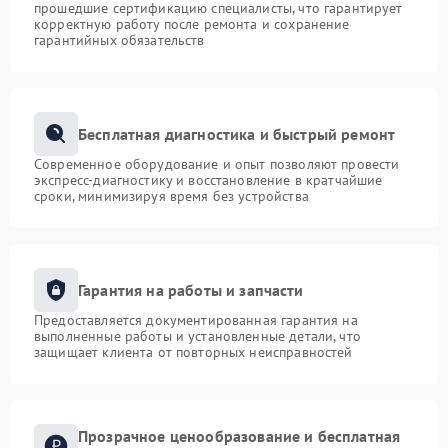
прошедшие сертификацию специалисты, что гарантирует
корректную работу после ремонта и сохранение
гарантийных обязательств
Бесплатная диагностика и быстрый ремонт
Современное оборудование и опыт позволяют провести
экспресс-диагностику и восстановление в кратчайшие
сроки, минимизируя время без устройства
Гарантия на работы и запчасти
Предоставляется документированная гарантия на
выполненные работы и установленные детали, что
защищает клиента от повторных неисправностей
Прозрачное ценообразование и бесплатная