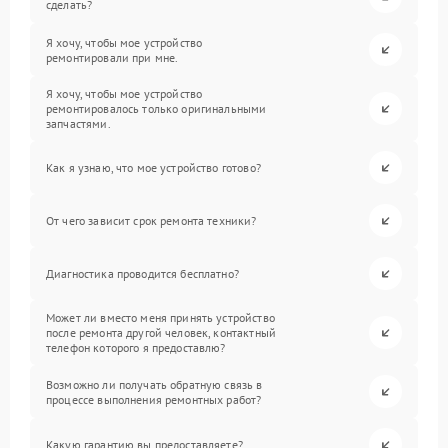
сделать?
Я хочу, чтобы мое устройство
ремонтировали при мне.
Я хочу, чтобы мое устройство
ремонтировалось только оригинальными
запчастями.
Как я узнаю, что мое устройство готово?
От чего зависит срок ремонта техники?
Диагностика проводится бесплатно?
Может ли вместо меня принять устройство
после ремонта другой человек, контактный
телефон которого я предоставлю?
Возможно ли получать обратную связь в
процессе выполнения ремонтных работ?
Какую гарантию вы предоставляете?