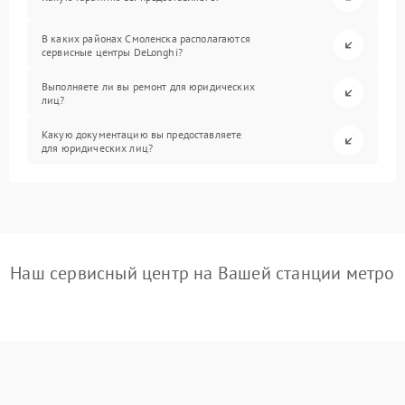
В каких районах Смоленска располагаются
сервисные центры DeLonghi?
Выполняете ли вы ремонт для юридических
лиц?
Какую документацию вы предоставляете
для юридических лиц?
Наш сервисный центр на Вашей станции метро