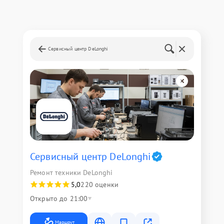
Сервисный центр DeLonghi
Сервисный центр DeLonghi
Ремонт техники DeLonghi
5,0
220 оценки
Открыто до 21:00
Маршрут