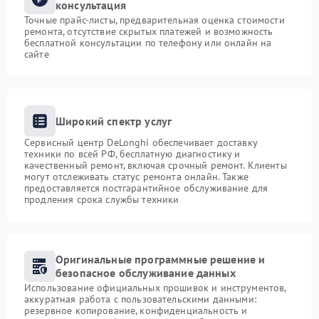
консультация
Точные прайс-листы, предварительная оценка стоимости
ремонта, отсутствие скрытых платежей и возможность
бесплатной консультации по телефону или онлайн на
сайте
Широкий спектр услуг
Сервисный центр DeLonghi обеспечивает доставку
техники по всей РФ, бесплатную диагностику и
качественный ремонт, включая срочный ремонт. Клиенты
могут отслеживать статус ремонта онлайн. Также
предоставляется постгарантийное обслуживание для
продления срока службы техники
Оригинальные программные решение и
безопасное обслуживание данных
Использование официальных прошивок и инструментов,
аккуратная работа с пользовательскими данными:
резервное копирование, конфиденциальность и