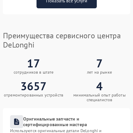
Показать все услуги
Преимущества сервисного центра
DeLonghi
17
7
сотрудников в штате
лет на рынке
3657
4
отремонтированных устройств
минимальный опыт работы
специалистов
Оригинальные запчасти и
сертифицированные мастера
Используются оригинальные детали DeLonghi и