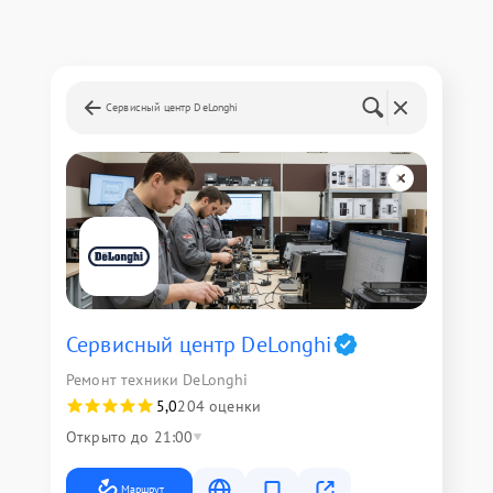
Сервисный центр DeLonghi
Сервисный центр DeLonghi
Ремонт техники DeLonghi
5,0
204 оценки
Открыто до 21:00
Маршрут