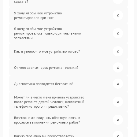
сделать?
Я хочу, чтобы мое устройство
ремонтировали при мне.
Я хочу, чтобы мое устройство
ремонтировалось только оригинальными
запчастями.
Как я узнаю, что мое устройство готово?
От чего зависит срок ремонта техники?
Диагностика проводится бесплатно?
Может ли вместо меня принять устройство
после ремонта другой человек, контактный
телефон которого я предоставлю?
Возможно ли получать обратную связь в
процессе выполнения ремонтных работ?
Какую гарантию вы предоставляете?