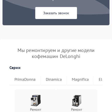
Заказать звонок
Мы ремонтируем и другие модели
кофемашин DeLonghi
Серии
PrimaDonna
Dinamica
Magnifica
Eletta
Ремонт
Ремонт