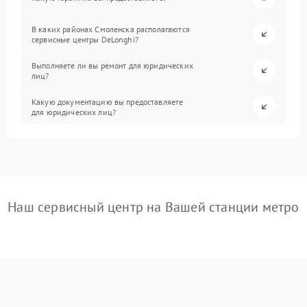
В каких районах Смоленска располагаются
сервисные центры DeLonghi?
Выполняете ли вы ремонт для юридических
лиц?
Какую документацию вы предоставляете
для юридических лиц?
Наш сервисный центр на Вашей станции метро