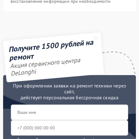
восстановление информации при необходимости
Получите 1500 рублей на
ремонт
Акция сервисного центра
DeLonghi
При оформлении заявки на ремонт техники через
сайт,
действует персональная бессрочная скидка