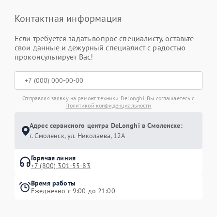
Контактная информация
Если требуется задать вопрос специалисту, оставьте
свои данные и дежурный специалист с радостью
проконсультирует Вас!
Отправляя заявку на ремонт техники DeLonghi, Вы соглашаетесь с
Политикой конфиденциальности
Адрес сервисного центра DeLonghi в Смоленске:
г. Смоленск, ул. Николаева, 12А
Горячая линия
+7 (800) 301-55-83
Время работы
Ежедневно с 9:00 до 21:00