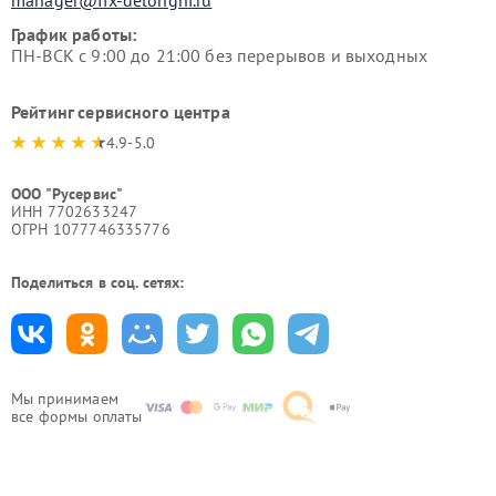
manager@fix-delonghi.ru
График работы:
ПН-ВСК с 9:00 до 21:00 без перерывов и выходных
Рейтинг сервисного центра
4.9-5.0
ООО "Русервис"
ИНН 7702633247
ОГРН 1077746335776
Поделиться в соц. сетях:
Мы принимаем
все формы оплаты