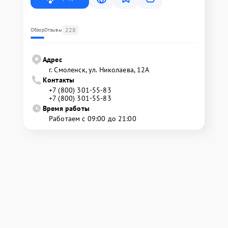
228
Обзор
Отзывы
Адрес
г. Смоленск, ул. Николаева, 12А
Контакты
+7 (800) 301-55-83
+7 (800) 301-55-83
Время работы
Работаем с 09:00 до 21:00