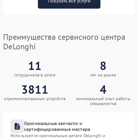
Показать все услуги
Преимущества сервисного центра
DeLonghi
11
8
сотрудников в штате
лет на рынке
3811
4
отремонтированных устройств
минимальный опыт работы
специалистов
Оригинальные запчасти и
сертифицированные мастера
Используются оригинальные детали DeLonghi и