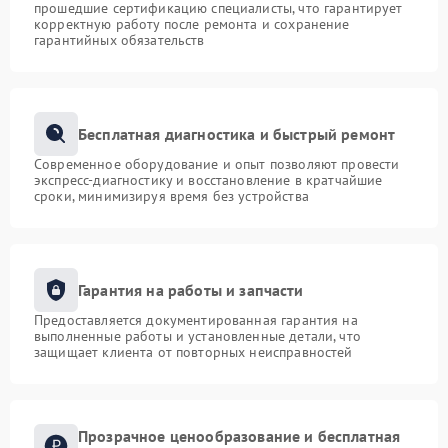
прошедшие сертификацию специалисты, что гарантирует
корректную работу после ремонта и сохранение
гарантийных обязательств
Бесплатная диагностика и быстрый ремонт
Современное оборудование и опыт позволяют провести
экспресс-диагностику и восстановление в кратчайшие
сроки, минимизируя время без устройства
Гарантия на работы и запчасти
Предоставляется документированная гарантия на
выполненные работы и установленные детали, что
защищает клиента от повторных неисправностей
Прозрачное ценообразование и бесплатная