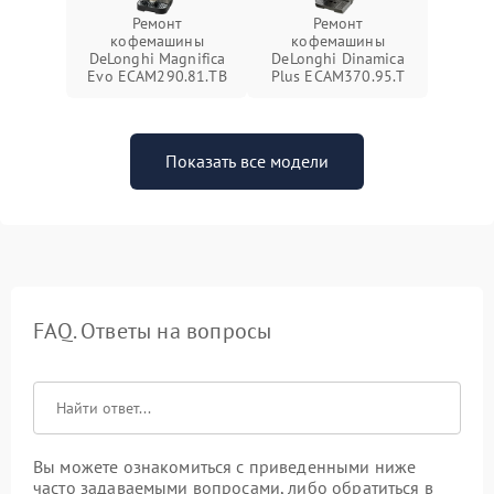
Ремонт
Ремонт
кофемашины
кофемашины
DeLonghi Magnifica
DeLonghi Dinamica
Evo ECAM290.81.TB
Plus ECAM370.95.T
Показать все модели
FAQ. Ответы на вопросы
Вы можете ознакомиться с приведенными ниже
часто задаваемыми вопросами, либо обратиться в