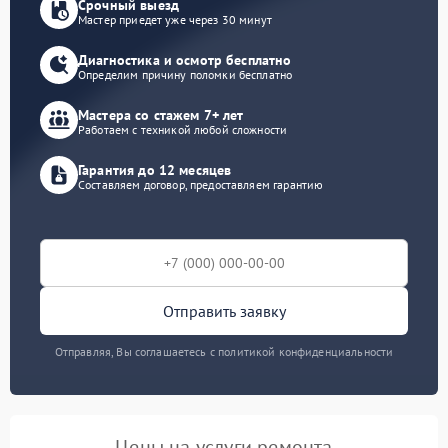
Срочный выезд
Мастер приедет уже через 30 минут
Диагностика и осмотр бесплатно
Определим причину поломки бесплатно
Мастера со стажем 7+ лет
Работаем с техникой любой сложности
Гарантия до 12 месяцев
Составляем договор, предоставляем гарантию
Отправить заявку
Отправляя, Вы соглашаетесь с политикой конфиденциальности
Цены на услуги ремонта