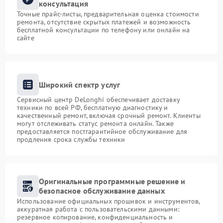
консультация
Точные прайс-листы, предварительная оценка стоимости
ремонта, отсутствие скрытых платежей и возможность
бесплатной консультации по телефону или онлайн на
сайте
Широкий спектр услуг
Сервисный центр DeLonghi обеспечивает доставку
техники по всей РФ, бесплатную диагностику и
качественный ремонт, включая срочный ремонт. Клиенты
могут отслеживать статус ремонта онлайн. Также
предоставляется постгарантийное обслуживание для
продления срока службы техники
Оригинальные программные решение и
безопасное обслуживание данных
Использование официальных прошивок и инструментов,
аккуратная работа с пользовательскими данными:
резервное копирование, конфиденциальность и