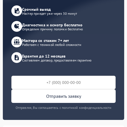
Срочный выезд
Мастер приедет уже через 30 минут
Диагностика и осмотр бесплатно
Определим причину поломки бесплатно
Мастера со стажем 7+ лет
Работаем с техникой любой сложности
Гарантия до 12 месяцев
Составляем договор, предоставляем гарантию
Отправить заявку
Отправляя, Вы соглашаетесь с политикой конфиденциальности