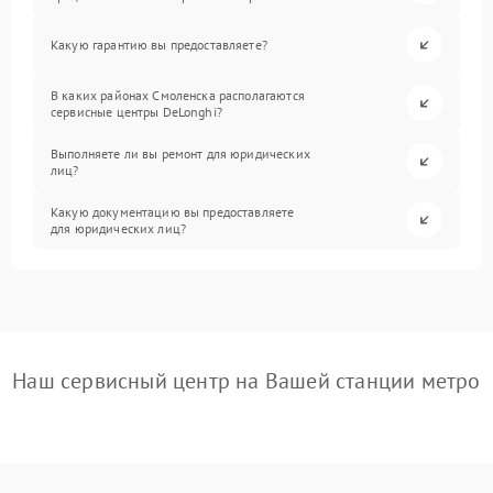
Какую гарантию вы предоставляете?
В каких районах Смоленска располагаются
сервисные центры DeLonghi?
Выполняете ли вы ремонт для юридических
лиц?
Какую документацию вы предоставляете
для юридических лиц?
Наш сервисный центр на Вашей станции метро