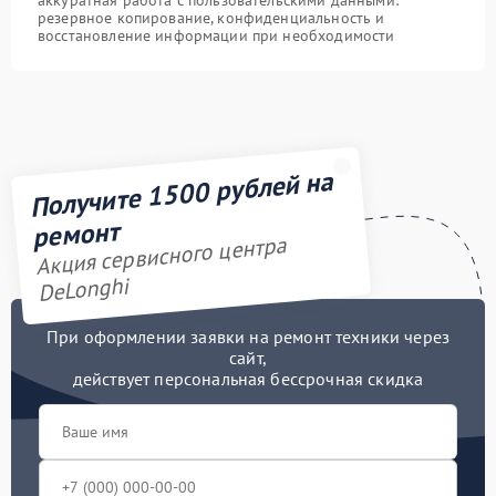
аккуратная работа с пользовательскими данными:
резервное копирование, конфиденциальность и
восстановление информации при необходимости
Получите 1500 рублей на
ремонт
Акция сервисного центра
DeLonghi
При оформлении заявки на ремонт техники через
сайт,
действует персональная бессрочная скидка