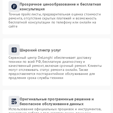
Прозрачное ценообразование и бесплатная
консультация
Точные прайс-листы, предварительная оценка стоимости
ремонта, отсутствие скрытых платежей и возможность
бесплатной консультации по телефону или онлайн на
сайте
Широкий спектр услуг
Сервисный центр DeLonghi обеспечивает доставку
техники по всей РФ, бесплатную диагностику и
качественный ремонт, включая срочный ремонт. Клиенты
могут отслеживать статус ремонта онлайн. Также
предоставляется постгарантийное обслуживание для
продления срока службы техники
Оригинальные программные решение и
безопасное обслуживание данных
Использование официальных прошивок и инструментов,