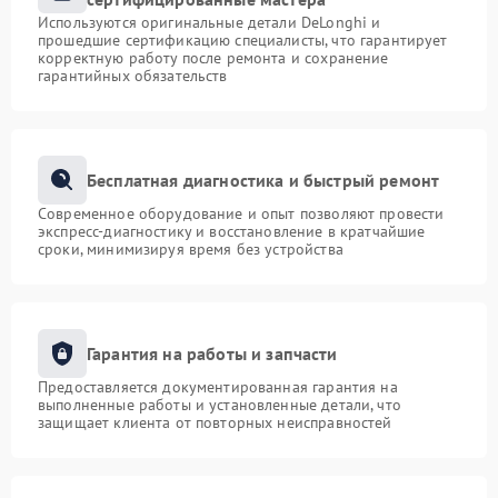
Используются оригинальные детали DeLonghi и
прошедшие сертификацию специалисты, что гарантирует
корректную работу после ремонта и сохранение
гарантийных обязательств
Бесплатная диагностика и быстрый ремонт
Современное оборудование и опыт позволяют провести
экспресс-диагностику и восстановление в кратчайшие
сроки, минимизируя время без устройства
Гарантия на работы и запчасти
Предоставляется документированная гарантия на
выполненные работы и установленные детали, что
защищает клиента от повторных неисправностей