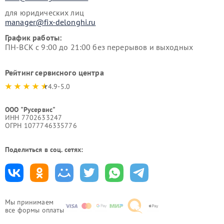
для юридических лиц
manager@fix-delonghi.ru
График работы:
ПН-ВСК с 9:00 до 21:00 без перерывов и выходных
Рейтинг сервисного центра
4.9-5.0
ООО "Русервис"
ИНН 7702633247
ОГРН 1077746335776
Поделиться в соц. сетях:
Мы принимаем
все формы оплаты