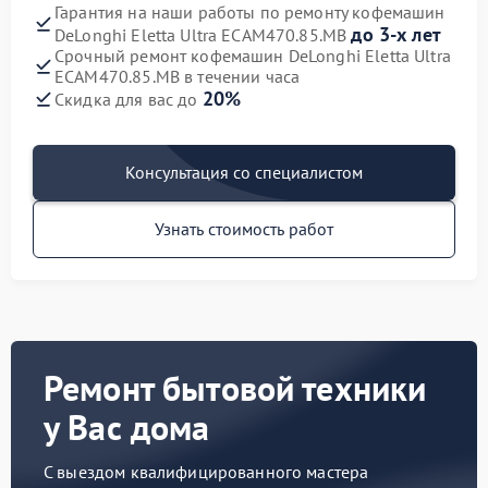
Гарантия на наши работы по ремонту кофемашин
до 3-х лет
DeLonghi Eletta Ultra ECAM470.85.MB
Срочный ремонт кофемашин DeLonghi Eletta Ultra
ECAM470.85.MB в течении часа
20%
Скидка для вас до
Консультация со специалистом
Узнать стоимость работ
Ремонт бытовой техники
у Вас дома
С выездом квалифицированного мастера