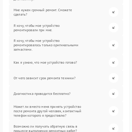
Мне нужен срочный ремонт. Сможете
сделать?
Я хочу, чтобы мое устройство
ремонтировали при мне.
Я хочу, чтобы мое устройство
ремонтировалось только оригинальными
запчастями.
Как я узнаю, что мое устройство готово?
От чего зависит срок ремонта техники?
Диагностика проводится бесплатно?
Может ли вместо меня принять устройство
после ремонта другой человек, контактный
телефон которого я предоставлю?
Возможно ли получать обратную связь в
процессе выполнения ремонтных работ?