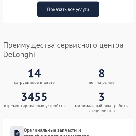
Показать все услуги
Преимущества сервисного центра
DeLonghi
14
8
сотрудников в штате
лет на рынке
3455
3
отремонтированных устройств
минимальный опыт работы
специалистов
Оригинальные запчасти и
сертифицированные мастера