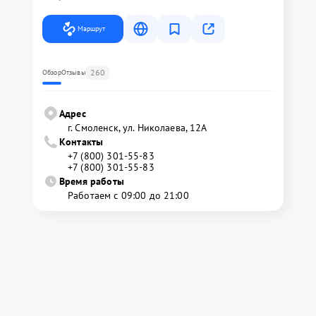
Маршрут
260
Обзор
Отзывы
Адрес
г. Смоленск, ул. Николаева, 12А
Контакты
+7 (800) 301-55-83
+7 (800) 301-55-83
Время работы
Работаем с 09:00 до 21:00