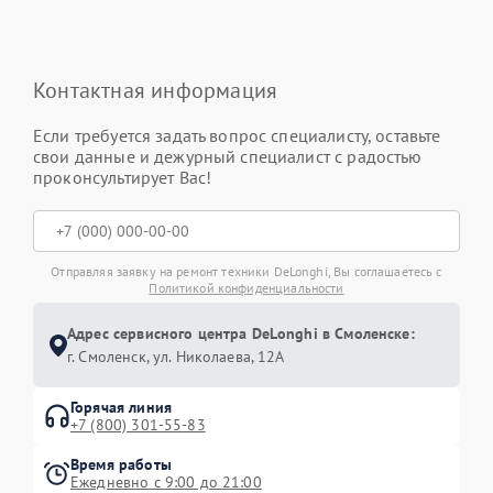
Контактная информация
Если требуется задать вопрос специалисту, оставьте
свои данные и дежурный специалист с радостью
проконсультирует Вас!
Отправляя заявку на ремонт техники DeLonghi, Вы соглашаетесь с
Политикой конфиденциальности
Адрес сервисного центра DeLonghi в Смоленске:
г. Смоленск, ул. Николаева, 12А
Горячая линия
+7 (800) 301-55-83
Время работы
Ежедневно с 9:00 до 21:00