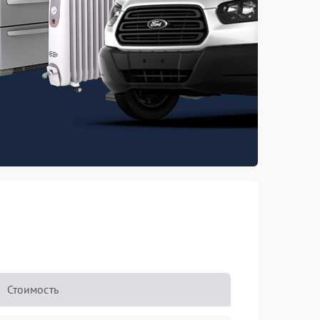
Стоимость