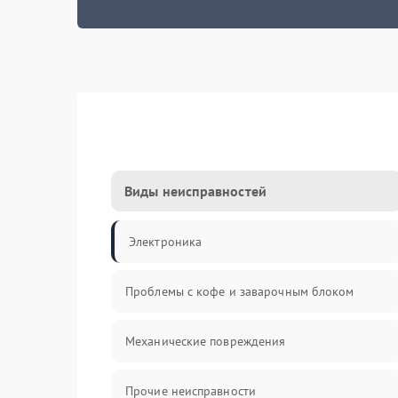
Виды неисправностей
Электроника
Проблемы с кофе и заварочным блоком
Механические повреждения
Прочие неисправности