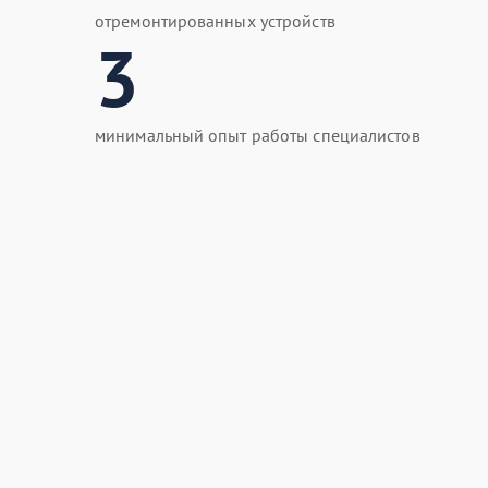
отремонтированных устройств
3
минимальный опыт работы специалистов