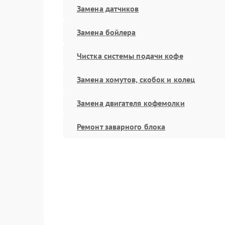
Замена датчиков
Замена бойлера
Чистка системы подачи кофе
Замена хомутов, скобок и колец
Замена двигателя кофемолки
Ремонт заварного блока