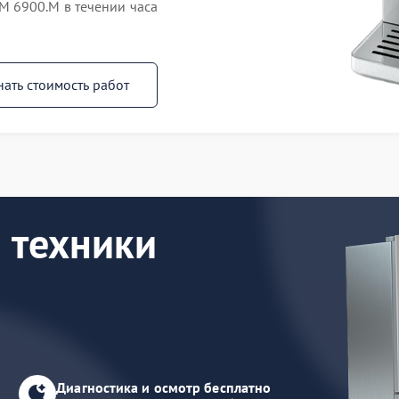
 6900.M в течении часа
нать стоимость работ
 техники
Диагностика и осмотр бесплатно