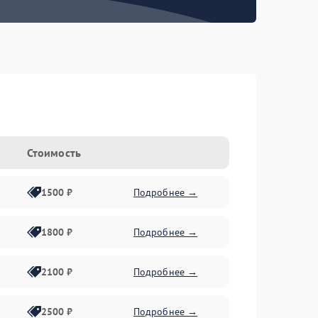
Стоимость
1500 ₽
Подробнее →
1800 ₽
Подробнее →
2100 ₽
Подробнее →
2500 ₽
Подробнее →