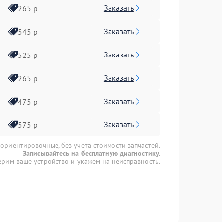
Заказать
265 р
Заказать
545 р
Заказать
525 р
Заказать
265 р
Заказать
475 р
Заказать
575 р
 ориентировочные, без учета стоимости запчастей.
Записывайтесь на бесплатную диагностику.
рим ваше устройство и укажем на неисправность.