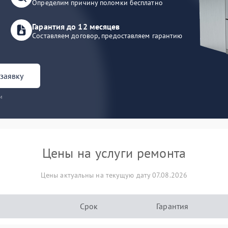
Определим причину поломки бесплатно
Гарантия до 12 месяцев
Составляем договор, предоставляем гарантию
заявку
и
Цены на услуги ремонта
Цены актуальны на текущую дату 07.08.2026
Срок
Гарантия