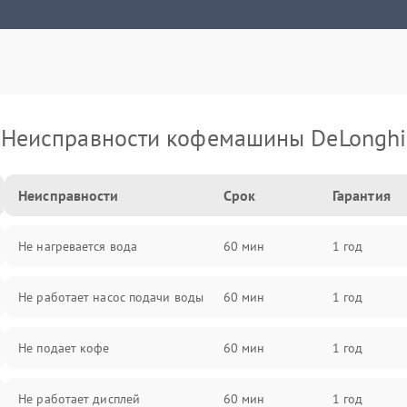
Неисправности кофемашины DeLonghi
Неисправности
Срок
Гарантия
Не нагревается вода
60 мин
1 год
Не работает насос подачи воды
60 мин
1 год
Не подает кофе
60 мин
1 год
Не работает дисплей
60 мин
1 год