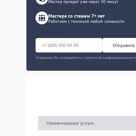
Мастер приедет уже через 30 минут
Мастера со стажем 7+ лет
Работаем с техникой любой сложности
Отправить 
Отправляя, Вы соглашаетесь с политикой конфиденциальност
Наименование услуги