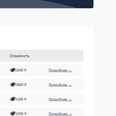
Стоимость
1500 ₽
Подробнее →
1800 ₽
Подробнее →
2100 ₽
Подробнее →
2500 ₽
Подробнее →