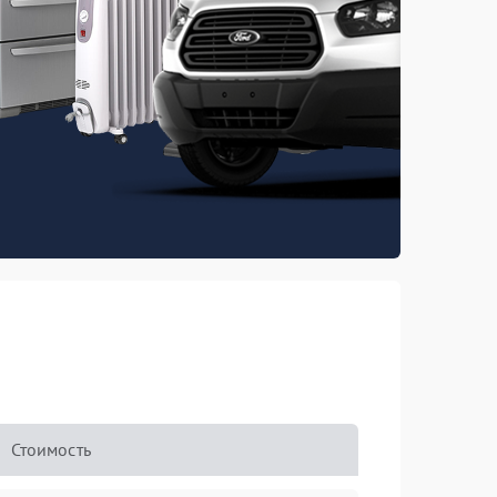
Стоимость