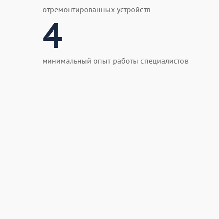
отремонтированных устройств
4
минимальный опыт работы специалистов