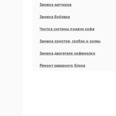
Замена датчиков
Замена бойлера
Чистка системы подачи кофе
Замена хомутов, скобок и колец
Замена двигателя кофемолки
Ремонт заварного блока