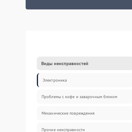
Виды неисправностей
Электроника
Проблемы с кофе и заварочным блоком
Механические повреждения
Прочие неисправности