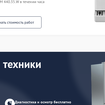
 440.35.W в течении часа
нать стоимость работ
 техники
Диагностика и осмотр бесплатно