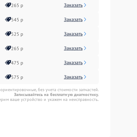
Заказать
265 р
Заказать
545 р
Заказать
525 р
Заказать
265 р
Заказать
475 р
Заказать
575 р
 ориентировочные, без учета стоимости запчастей.
Записывайтесь на бесплатную диагностику.
рим ваше устройство и укажем на неисправность.