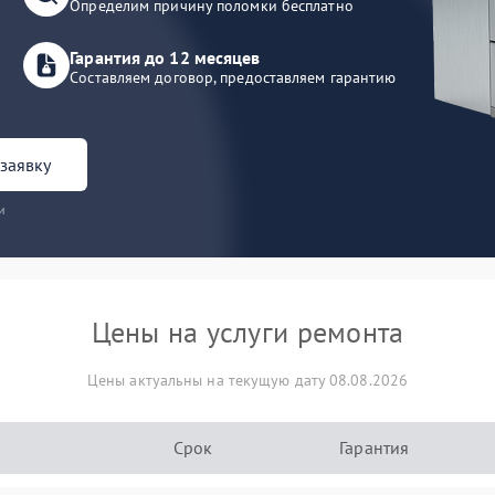
Определим причину поломки бесплатно
Гарантия до 12 месяцев
Составляем договор, предоставляем гарантию
заявку
и
Цены на услуги ремонта
Цены актуальны на текущую дату 08.08.2026
Срок
Гарантия