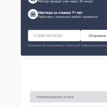
Мастер приедет уже через 30 минут
Мастера со стажем 7+ лет
Работаем с техникой любой сложности
Отправить 
Отправляя, Вы соглашаетесь с политикой конфиденциальност
Наименование услуги