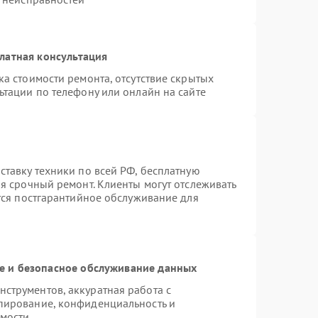
латная консультация
а стоимости ремонта, отсутствие скрытых
ьтации по телефону или онлайн на сайте
ставку техники по всей РФ, бесплатную
я срочный ремонт. Клиенты могут отслеживать
ется постгарантийное обслуживание для
 и безопасное обслуживание данных
струментов, аккуратная работа с
пирование, конфиденциальность и
мости