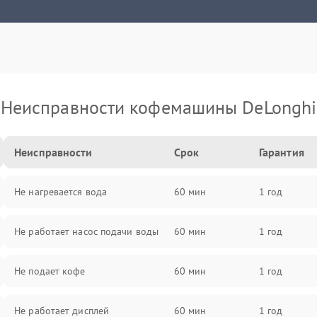
Неисправности кофемашины DeLonghi
Неисправности
Срок
Гарантия
Не нагревается вода
60 мин
1 год
Не работает насос подачи воды
60 мин
1 год
Не подает кофе
60 мин
1 год
Не работает дисплей
60 мин
1 год