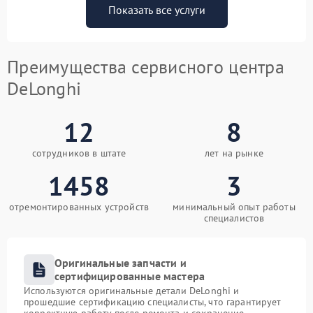
Показать все услуги
Преимущества сервисного центра
DeLonghi
12
8
сотрудников в штате
лет на рынке
1458
3
отремонтированных устройств
минимальный опыт работы
специалистов
Оригинальные запчасти и
сертифицированные мастера
Используются оригинальные детали DeLonghi и
прошедшие сертификацию специалисты, что гарантирует