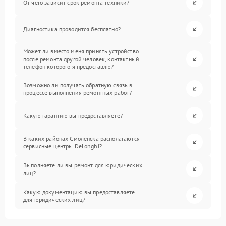
От чего зависит срок ремонта техники?
Диагностика проводится бесплатно?
Может ли вместо меня принять устройство
после ремонта другой человек, контактный
телефон которого я предоставлю?
Возможно ли получать обратную связь в
процессе выполнения ремонтных работ?
Какую гарантию вы предоставляете?
В каких районах Смоленска располагаются
сервисные центры DeLonghi?
Выполняете ли вы ремонт для юридических
лиц?
Какую документацию вы предоставляете
для юридических лиц?