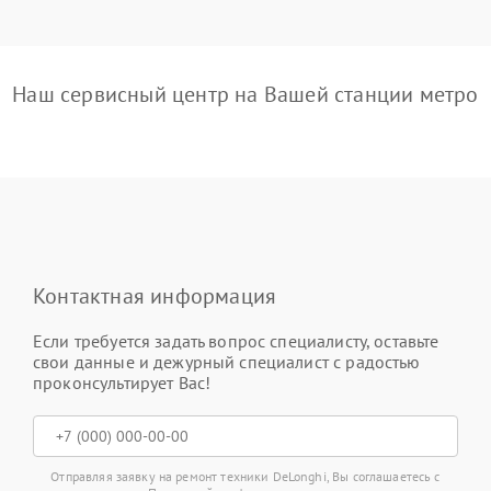
Наш сервисный центр на Вашей станции метро
Контактная информация
Если требуется задать вопрос специалисту, оставьте
свои данные и дежурный специалист с радостью
проконсультирует Вас!
Отправляя заявку на ремонт техники DeLonghi, Вы соглашаетесь с