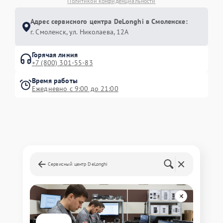
Политикой конфиденциальности
Адрес сервисного центра DeLonghi в Смоленске:
г. Смоленск, ул. Николаева, 12А
Горячая линия
+7 (800) 301-55-83
Время работы
Ежедневно с 9:00 до 21:00
Сервисный центр DeLonghi