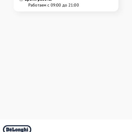
Работаем с 09:00 до 21:00