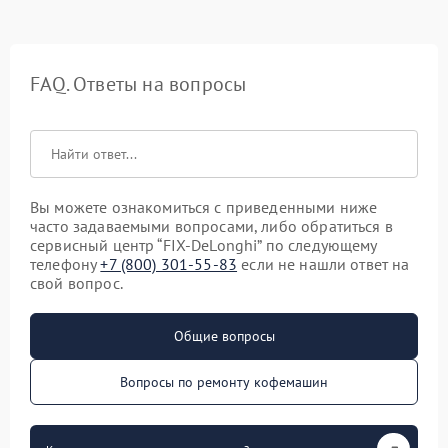
FAQ. Ответы на вопросы
Вы можете ознакомиться с приведенными ниже
часто задаваемыми вопросами, либо обратиться в
сервисный центр “FIX-DeLonghi” по следующему
телефону
+7 (800) 301-55-83
если не нашли ответ на
свой вопрос.
Общие вопросы
Вопросы по ремонту кофемашин