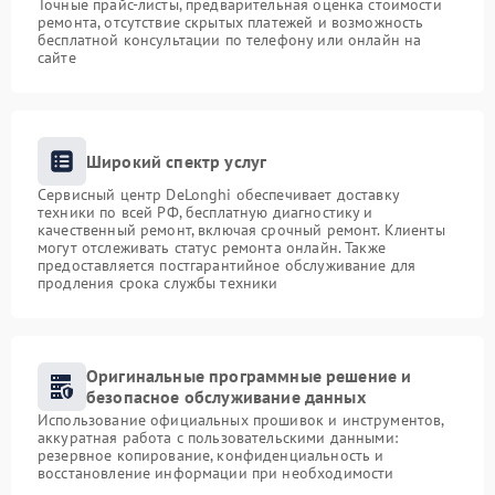
Точные прайс-листы, предварительная оценка стоимости
ремонта, отсутствие скрытых платежей и возможность
бесплатной консультации по телефону или онлайн на
сайте
Широкий спектр услуг
Сервисный центр DeLonghi обеспечивает доставку
техники по всей РФ, бесплатную диагностику и
качественный ремонт, включая срочный ремонт. Клиенты
могут отслеживать статус ремонта онлайн. Также
предоставляется постгарантийное обслуживание для
продления срока службы техники
Оригинальные программные решение и
безопасное обслуживание данных
Использование официальных прошивок и инструментов,
аккуратная работа с пользовательскими данными:
резервное копирование, конфиденциальность и
восстановление информации при необходимости