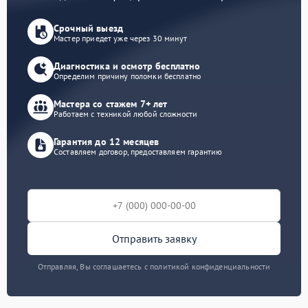
Срочный выезд
Мастер приедет уже через 30 минут
Диагностика и осмотр бесплатно
Определим причину поломки бесплатно
Мастера со стажем 7+ лет
Работаем с техникой любой сложности
Гарантия до 12 месяцев
Составляем договор, предоставляем гарантию
Отправить заявку
Отправляя, Вы соглашаетесь с политикой конфиденциальности