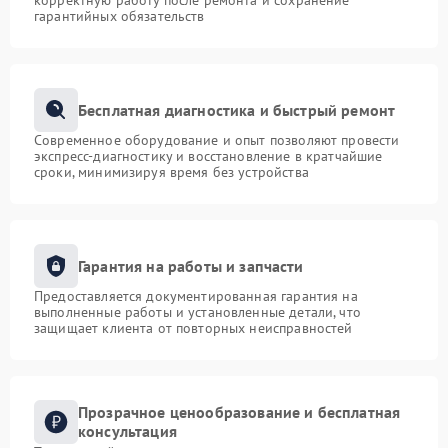
корректную работу после ремонта и сохранение
гарантийных обязательств
Бесплатная диагностика и быстрый ремонт
Современное оборудование и опыт позволяют провести
экспресс-диагностику и восстановление в кратчайшие
сроки, минимизируя время без устройства
Гарантия на работы и запчасти
Предоставляется документированная гарантия на
выполненные работы и установленные детали, что
защищает клиента от повторных неисправностей
Прозрачное ценообразование и бесплатная
консультация