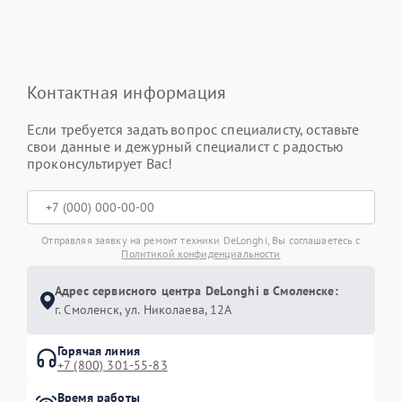
Контактная информация
Если требуется задать вопрос специалисту, оставьте
свои данные и дежурный специалист с радостью
проконсультирует Вас!
Отправляя заявку на ремонт техники DeLonghi, Вы соглашаетесь с
Политикой конфиденциальности
Адрес сервисного центра DeLonghi в Смоленске:
г. Смоленск, ул. Николаева, 12А
Горячая линия
+7 (800) 301-55-83
Время работы