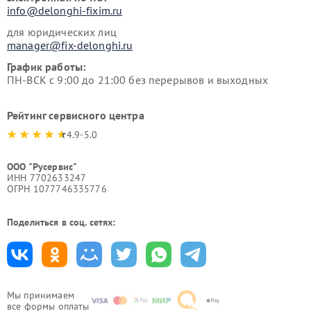
info@delonghi-fixim.ru
для юридических лиц
manager@fix-delonghi.ru
График работы:
ПН-ВСК с 9:00 до 21:00 без перерывов и выходных
Рейтинг сервисного центра
4.9-5.0
ООО "Русервис"
ИНН 7702633247
ОГРН 1077746335776
Поделиться в соц. сетях:
Мы принимаем
все формы оплаты