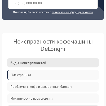
Отправляя, Вы соглашаетесь с
политикой конфиденциальности
Неисправности кофемашины
DeLonghi
Виды неисправностей
Электроника
Проблемы с кофе и заварочным блоком
Механические повреждения