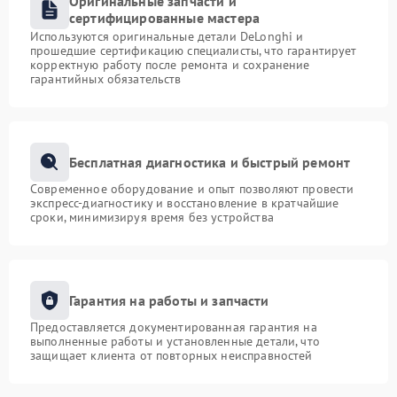
Оригинальные запчасти и
сертифицированные мастера
Используются оригинальные детали DeLonghi и
прошедшие сертификацию специалисты, что гарантирует
корректную работу после ремонта и сохранение
гарантийных обязательств
Бесплатная диагностика и быстрый ремонт
Современное оборудование и опыт позволяют провести
экспресс-диагностику и восстановление в кратчайшие
сроки, минимизируя время без устройства
Гарантия на работы и запчасти
Предоставляется документированная гарантия на
выполненные работы и установленные детали, что
защищает клиента от повторных неисправностей