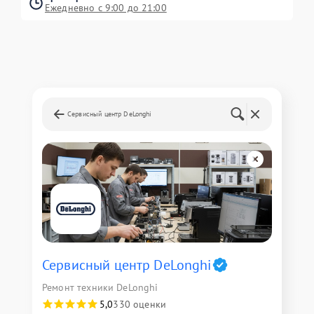
Ежедневно с 9:00 до 21:00
Сервисный центр DeLonghi
Сервисный центр DeLonghi
Ремонт техники DeLonghi
5,0
330 оценки