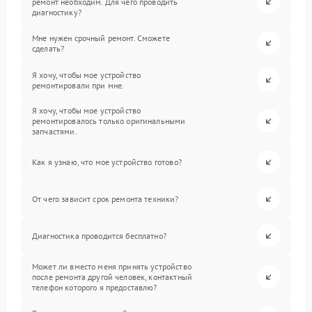
ремонт необходим. Для чего проводить
диагностику?
Мне нужен срочный ремонт. Сможете
сделать?
Я хочу, чтобы мое устройство
ремонтировали при мне.
Я хочу, чтобы мое устройство
ремонтировалось только оригинальными
запчастями.
Как я узнаю, что мое устройство готово?
От чего зависит срок ремонта техники?
Диагностика проводится бесплатно?
Может ли вместо меня принять устройство
после ремонта другой человек, контактный
телефон которого я предоставлю?