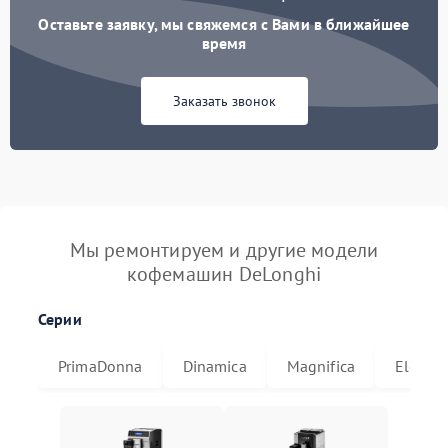
Оставьте заявку, мы свяжемся с Вами в ближайшее
время
Заказать звонок
Мы ремонтируем и другие модели
кофемашин DeLonghi
Серии
PrimaDonna
Dinamica
Magnifica
Eletta