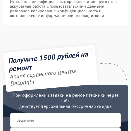
Использование официальных прошивок и инструментов,
аккуратная работа с пользовательскими данными:
резервное копирование, конфиденциальность и
восстановление информации при необходимости
Получите 1500 рублей на
ремонт
Акция сервисного центра
DeLonghi
При оформлении заявки на ремонт техники через
сайт,
действует персональная бессрочная скидка