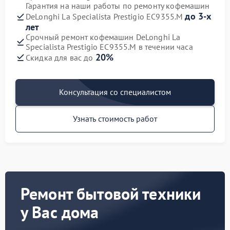
Гарантия на наши работы по ремонту кофемашин
до 3-х
DeLonghi La Specialista Prestigio EC9355.M
лет
Срочный ремонт кофемашин DeLonghi La
Specialista Prestigio EC9355.M в течении часа
20%
Скидка для вас до
Консультация со специалистом
Узнать стоимость работ
Ремонт бытовой техники
у Вас дома