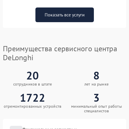
Показать все услуги
Преимущества сервисного центра
DeLonghi
20
8
сотрудников в штате
лет на рынке
1722
3
отремонтированных устройств
минимальный опыт работы
специалистов