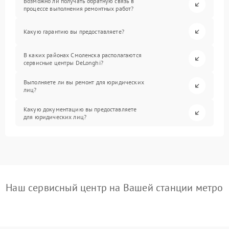
Возможно ли получать обратную связь в
процессе выполнения ремонтных работ?
Какую гарантию вы предоставляете?
В каких районах Смоленска располагаются
сервисные центры DeLonghi?
Выполняете ли вы ремонт для юридических
лиц?
Какую документацию вы предоставляете
для юридических лиц?
Наш сервисный центр на Вашей станции метро