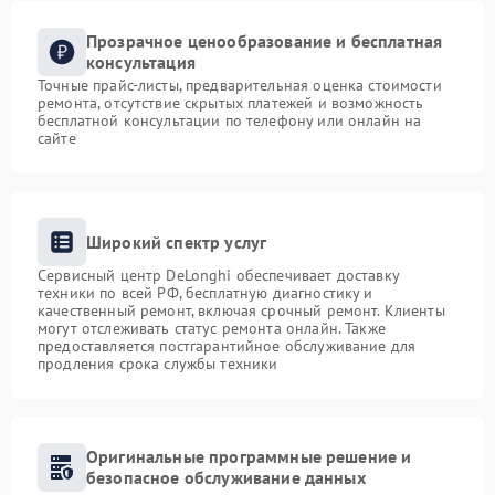
Прозрачное ценообразование и бесплатная
консультация
Точные прайс-листы, предварительная оценка стоимости
ремонта, отсутствие скрытых платежей и возможность
бесплатной консультации по телефону или онлайн на
сайте
Широкий спектр услуг
Сервисный центр DeLonghi обеспечивает доставку
техники по всей РФ, бесплатную диагностику и
качественный ремонт, включая срочный ремонт. Клиенты
могут отслеживать статус ремонта онлайн. Также
предоставляется постгарантийное обслуживание для
продления срока службы техники
Оригинальные программные решение и
безопасное обслуживание данных