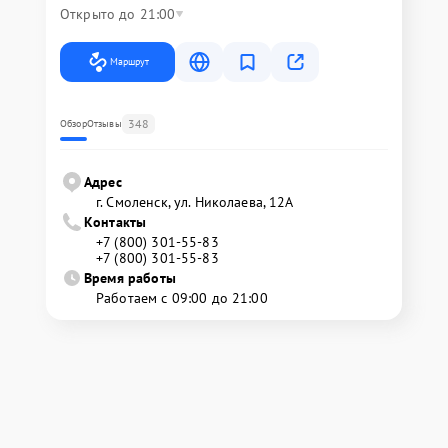
Открыто до 21:00
Маршрут
348
Обзор
Отзывы
Адрес
г. Смоленск, ул. Николаева, 12А
Контакты
+7 (800) 301-55-83
+7 (800) 301-55-83
Время работы
Работаем с 09:00 до 21:00