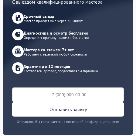
С выездом квалифицированного мастера
Срочный выезд
Мастер приедет уже через 30 минут
Диагностика и осмотр бесплатно
Определим причину поломки бесплатно
Мастера со стажем 7+ лет
Работаем с техникой любой сложности
Гарантия до 12 месяцев
Составляем договор, предоставляем гарантию
Отправить заявку
Отправляя, Вы соглашаетесь с политикой конфиденциальности