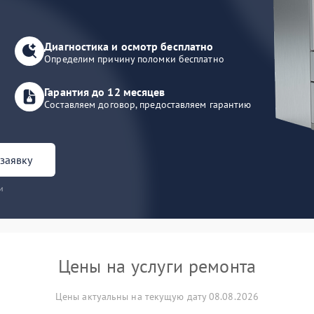
Диагностика и осмотр бесплатно
Определим причину поломки бесплатно
Гарантия до 12 месяцев
Составляем договор, предоставляем гарантию
заявку
и
Цены на услуги ремонта
Цены актуальны на текущую дату 08.08.2026