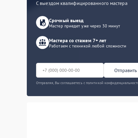
С выездом квалифицированного мастера
Срочный выезд
Мастер приедет уже через 30 минут
Мастера со стажем 7+ лет
Работаем с техникой любой сложности
Отправить 
Отправляя, Вы соглашаетесь с политикой конфиденциальност