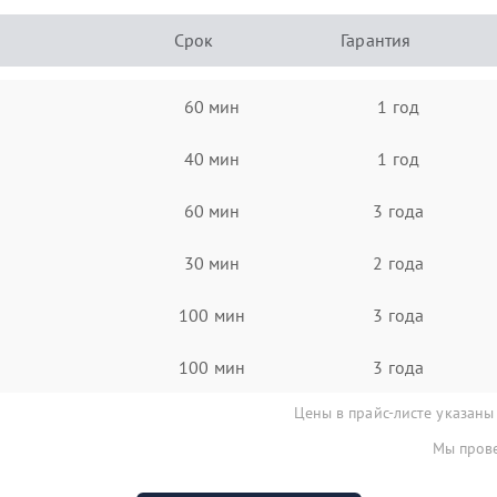
Срок
Гарантия
60 мин
1 год
40 мин
1 год
60 мин
3 года
30 мин
2 года
100 мин
3 года
100 мин
3 года
Цены в прайс-листе указаны
Мы прове