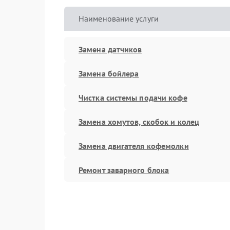
Наименование услуги
Замена датчиков
Замена бойлера
Чистка системы подачи кофе
Замена хомутов, скобок и колец
Замена двигателя кофемолки
Ремонт заварного блока