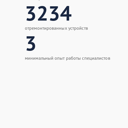
3234
отремонтированных устройств
3
минимальный опыт работы специалистов