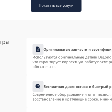
Показать все услуги
тра
Оригинальные запчасти и сертифиц
Используются оригинальные детали DeLong
что гарантирует корректную работу после 
обязательств
Бесплатная диагностика и быстрый 
Современное оборудование и опыт позволяю
восстановление в кратчайшие сроки, миним