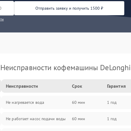
Отправить заявку и получить 1500 ₽
сти
Неисправности кофемашины DeLonghi
Неисправности
Срок
Гарантия
Не нагревается вода
60 мин
1 год
Не работает насос подачи воды
60 мин
1 год