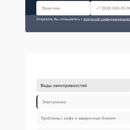
Отправляя, Вы соглашаетесь с
политикой конфиденциально
Виды неисправностей
Электроника
Проблемы с кофе и заварочным блоком