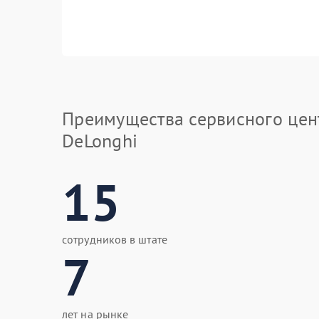
Преимущества сервисного цен
DeLonghi
15
сотрудников в штате
7
лет на рынке