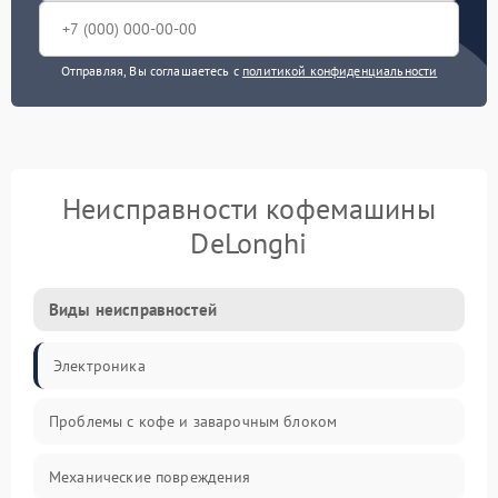
Отправляя, Вы соглашаетесь с
политикой конфиденциальности
Неисправности кофемашины
DeLonghi
Виды неисправностей
Электроника
Проблемы с кофе и заварочным блоком
Механические повреждения