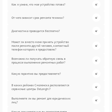
Как я узнаю, что мое устройство готово?
От чего зависит срок ремонта техники?
Диагностика проводится бесплатно?
Может ли вместо меня принять устройство
после ремонта другой человек, контактный
телефон которого я предоставлю?
Возможно ли получать обратную связь в
процессе выполнения ремонтных работ?
Какую гарантию вы предоставляете?
В каких районах Смоленска располагаются
сервисные центры DeLonghi?
Выполняете ли вы ремонт для юридических
лиц?
Какую документацию вы предоставляете