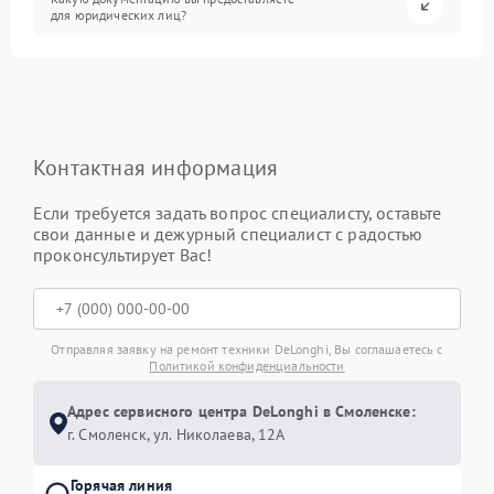
для юридических лиц?
Контактная информация
Если требуется задать вопрос специалисту, оставьте
свои данные и дежурный специалист с радостью
проконсультирует Вас!
Отправляя заявку на ремонт техники DeLonghi, Вы соглашаетесь с
Политикой конфиденциальности
Адрес сервисного центра DeLonghi в Смоленске:
г. Смоленск, ул. Николаева, 12А
Горячая линия