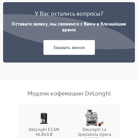
Постоянные сбои в работе
1500 ₽
Подробнее →
У Вас остались вопросы?
Оставьте заявку, мы свяжемся с Вами в ближайшее
время
Заказать звонок
Модели кофемашин DeLonghi
DeLonghi ECAM
DeLonghi La
46.860.B
Specialista Opera