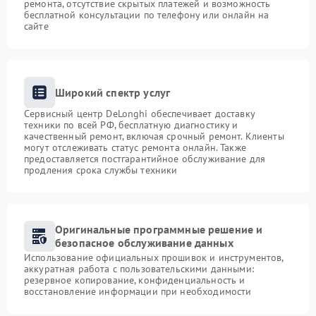
ремонта, отсутствие скрытых платежей и возможность
бесплатной консультации по телефону или онлайн на
сайте
Широкий спектр услуг
Сервисный центр DeLonghi обеспечивает доставку
техники по всей РФ, бесплатную диагностику и
качественный ремонт, включая срочный ремонт. Клиенты
могут отслеживать статус ремонта онлайн. Также
предоставляется постгарантийное обслуживание для
продления срока службы техники
Оригинальные программные решение и
безопасное обслуживание данных
Использование официальных прошивок и инструментов,
аккуратная работа с пользовательскими данными:
резервное копирование, конфиденциальность и
восстановление информации при необходимости