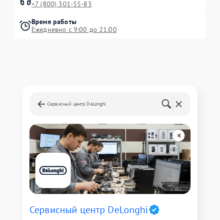
+7 (800) 301-55-83
Время работы
Ежедневно с 9:00 до 21:00
Сервисный центр DeLonghi
Сервисный центр DeLonghi