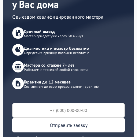
у Вас дома
С выездом квалифицированного мастера
Срочный выезд
Мастер приедет уже через 30 минут
Диагностика и осмотр бесплатно
Определим причину поломки бесплатно
Мастера со стажем 7+ лет
Работаем с техникой любой сложности
Гарантия до 12 месяцев
Составляем договор, предоставляем гарантию
Отправить заявку