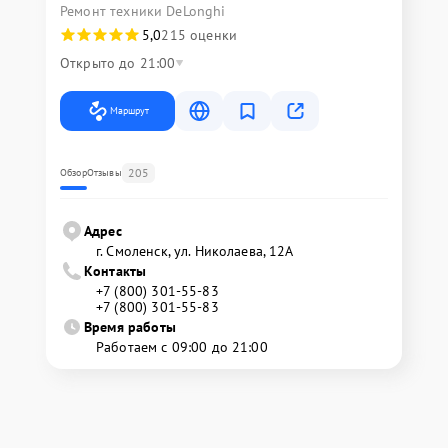
Ремонт техники DeLonghi
5,0
215 оценки
Открыто до 21:00
Маршрут
205
Обзор
Отзывы
Адрес
г. Смоленск, ул. Николаева, 12А
Контакты
+7 (800) 301-55-83
+7 (800) 301-55-83
Время работы
Работаем с 09:00 до 21:00