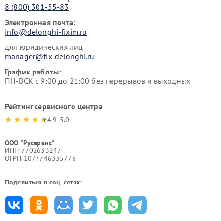
8 (800) 301-55-83
Электронная почта:
info@delonghi-fixim.ru
для юридических лиц
manager@fix-delonghi.ru
График работы:
ПН-ВСК с 9:00 до 21:00 без перерывов и выходных
Рейтинг сервисного центра
4.9-5.0
ООО "Русервис"
ИНН 7702633247
ОГРН 1077746335776
Поделиться в соц. сетях: