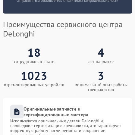
Отправляя, Вы соглашаетесь с политикой конфиденциальности
Преимущества сервисного центра
DeLonghi
18
4
сотрудников в штате
лет на рынке
1023
3
отремонтированных устройств
минимальный опыт работы
специалистов
Оригинальные запчасти и
сертифицированные мастера
Используются оригинальные детали DeLonghi и
прошедшие сертификацию специалисты, что гарантирует
корректную работу после ремонта и сохранение