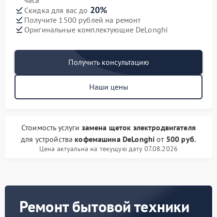
часа
20%
Скидка для вас до
Получите 1500 рублей на ремонт
Оригинальные комплектующие DeLonghi
Получить консультацию
Наши цены
Стоимость услуги
замена щеток электродвигателя
для устройства
кофемашина DeLonghi
от
500 руб.
Цена актуальна на текущую дату 07.08.2026
Ремонт бытовой техники