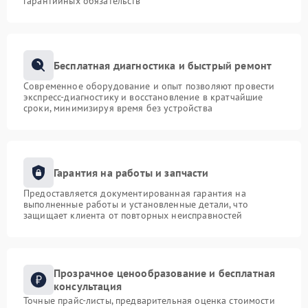
гарантийных обязательств
Бесплатная диагностика и быстрый ремонт
Современное оборудование и опыт позволяют провести
экспресс-диагностику и восстановление в кратчайшие
сроки, минимизируя время без устройства
Гарантия на работы и запчасти
Предоставляется документированная гарантия на
выполненные работы и установленные детали, что
защищает клиента от повторных неисправностей
Прозрачное ценообразование и бесплатная
консультация
Точные прайс-листы, предварительная оценка стоимости