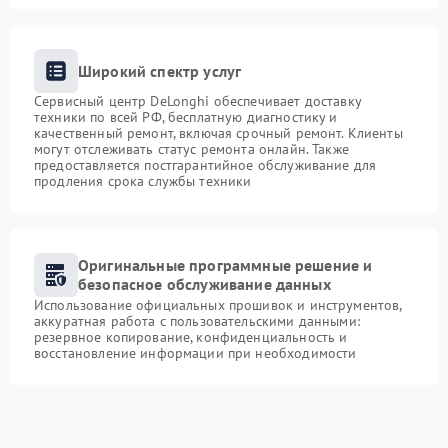
Широкий спектр услуг
Сервисный центр DeLonghi обеспечивает доставку
техники по всей РФ, бесплатную диагностику и
качественный ремонт, включая срочный ремонт. Клиенты
могут отслеживать статус ремонта онлайн. Также
предоставляется постгарантийное обслуживание для
продления срока службы техники
Оригинальные программные решение и
безопасное обслуживание данных
Использование официальных прошивок и инструментов,
аккуратная работа с пользовательскими данными:
резервное копирование, конфиденциальность и
восстановление информации при необходимости