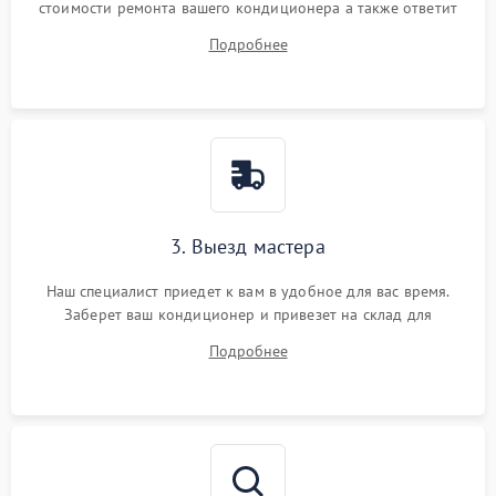
стоимости ремонта вашего кондиционера а также ответит
на все ваши вопросы.
Подробнее
3. Выезд мастера
Наш специалист приедет к вам в удобное для вас время.
Заберет ваш кондиционер и привезет на склад для
диагностики.
Подробнее