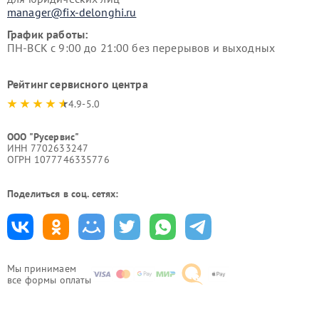
manager@fix-delonghi.ru
График работы:
ПН-ВСК с 9:00 до 21:00 без перерывов и выходных
Рейтинг сервисного центра
4.9-5.0
ООО "Русервис"
ИНН 7702633247
ОГРН 1077746335776
Поделиться в соц. сетях:
Мы принимаем
все формы оплаты