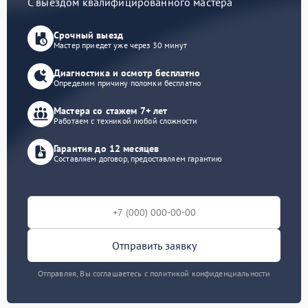
С выездом квалифицированного мастера
Срочный выезд
Мастер приедет уже через 30 минут
Диагностика и осмотр бесплатно
Определим причину поломки бесплатно
Мастера со стажем 7+ лет
Работаем с техникой любой сложности
Гарантия до 12 месяцев
Составляем договор, предоставляем гарантию
Отправить заявку
Отправляя, Вы соглашаетесь с политикой конфиденциальности