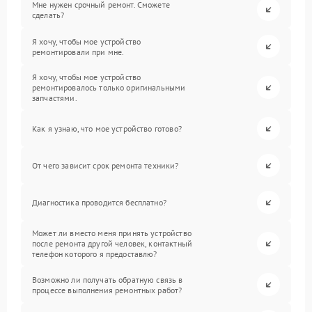
Мне нужен срочный ремонт. Сможете
сделать?
Я хочу, чтобы мое устройство
ремонтировали при мне.
Я хочу, чтобы мое устройство
ремонтировалось только оригинальными
запчастями.
Как я узнаю, что мое устройство готово?
От чего зависит срок ремонта техники?
Диагностика проводится бесплатно?
Может ли вместо меня принять устройство
после ремонта другой человек, контактный
телефон которого я предоставлю?
Возможно ли получать обратную связь в
процессе выполнения ремонтных работ?