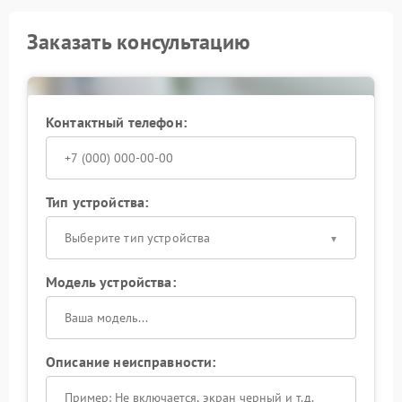
Заказать консультацию
Контактный телефон:
Тип устройства:
Выберите тип устройства
Модель устройства:
Описание неисправности: