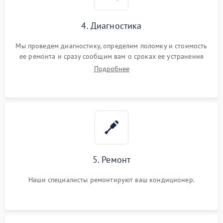
4. Диагностика
Мы проведем диагностику, определим поломку и стоимость
ее ремонта и сразу сообщим вам о сроках ее устранения
Подробнее
5. Ремонт
Наши специалисты ремонтируют ваш кондиционер.