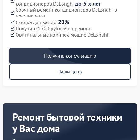
до 3-х лет
кондиционеров DeLonghi
Срочный ремонт кондиционеров DeLonghi в
течении часа
20%
Скидка для вас до
Получите 1500 рублей на ремонт
Оригинальные комплектующие DeLonghi
Получить консультацию
Наши цены
Ремонт бытовой техники
у Вас дома