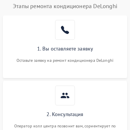
Этапы ремонта кондиционера DeLonghi
1. Вы оставляете заявку
Оставьте заявку на ремонт кондиционера DeLonghi
2. Консультация
Оператор колл центра позвонит вам, сориентирует по