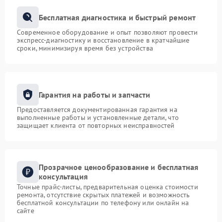
Бесплатная диагностика и быстрый ремонт
Современное оборудование и опыт позволяют провести
экспресс-диагностику и восстановление в кратчайшие
сроки, минимизируя время без устройства
Гарантия на работы и запчасти
Предоставляется документированная гарантия на
выполненные работы и установленные детали, что
защищает клиента от повторных неисправностей
Прозрачное ценообразование и бесплатная
консультация
Точные прайс-листы, предварительная оценка стоимости
ремонта, отсутствие скрытых платежей и возможность
бесплатной консультации по телефону или онлайн на
сайте