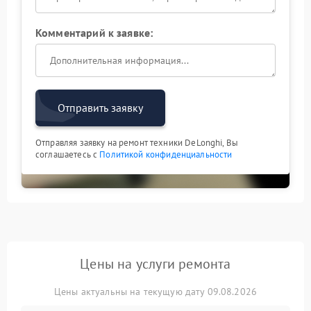
Комментарий к заявке:
Отправить заявку
Отправляя заявку на ремонт техники DeLonghi, Вы
соглашаетесь с
Политикой конфиденциальности
Цены на услуги ремонта
Цены актуальны на текущую дату 09.08.2026