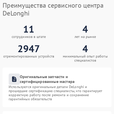
Преимущества сервисного центра
DeLonghi
11
4
сотрудников в штате
лет на рынке
2947
4
отремонтированных устройств
минимальный опыт работы
специалистов
Оригинальные запчасти и
сертифицированные мастера
Используются оригинальные детали DeLonghi и
прошедшие сертификацию специалисты, что гарантирует
корректную работу после ремонта и сохранение
гарантийных обязательств