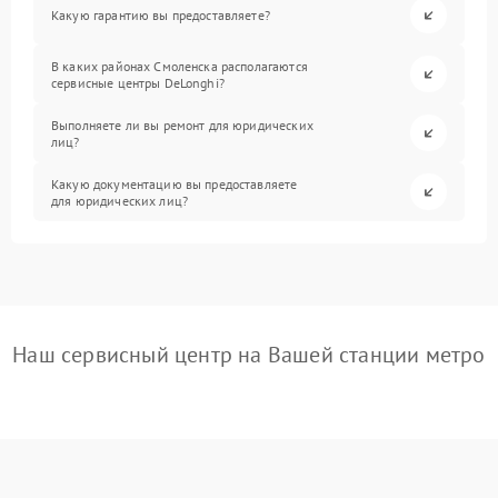
Какую гарантию вы предоставляете?
В каких районах Смоленска располагаются
сервисные центры DeLonghi?
Выполняете ли вы ремонт для юридических
лиц?
Какую документацию вы предоставляете
для юридических лиц?
Наш сервисный центр на Вашей станции метро