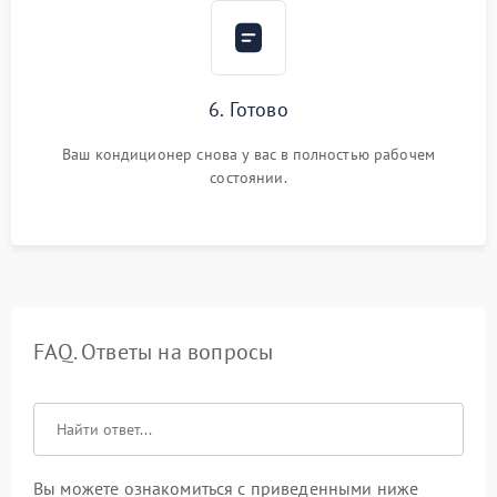
6. Готово
Ваш кондиционер снова у вас в полностью рабочем
состоянии.
FAQ. Ответы на вопросы
Вы можете ознакомиться с приведенными ниже