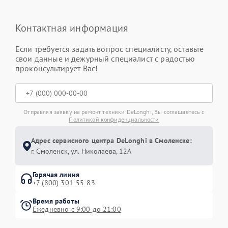
Контактная информация
Если требуется задать вопрос специалисту, оставьте
свои данные и дежурный специалист с радостью
проконсультирует Вас!
Отправляя заявку на ремонт техники DeLonghi, Вы соглашаетесь с
Политикой конфиденциальности
Адрес сервисного центра DeLonghi в Смоленске:
г. Смоленск, ул. Николаева, 12А
Горячая линия
+7 (800) 301-55-83
Время работы
Ежедневно с 9:00 до 21:00