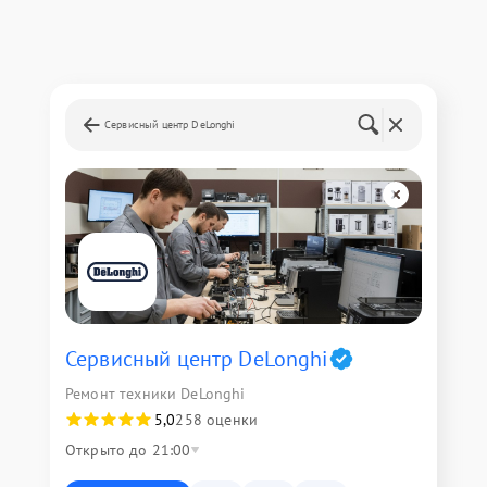
Сервисный центр DeLonghi
Сервисный центр DeLonghi
Ремонт техники DeLonghi
5,0
258 оценки
Открыто до 21:00