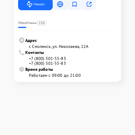
Маршрут
258
Обзор
Отзывы
Адрес
г. Смоленск, ул. Николаева, 12А
Контакты
+7 (800) 301-55-83
+7 (800) 301-55-83
Время работы
Работаем с 09:00 до 21:00