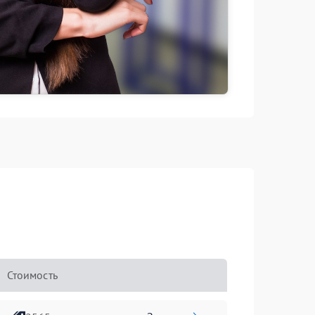
Стоимость