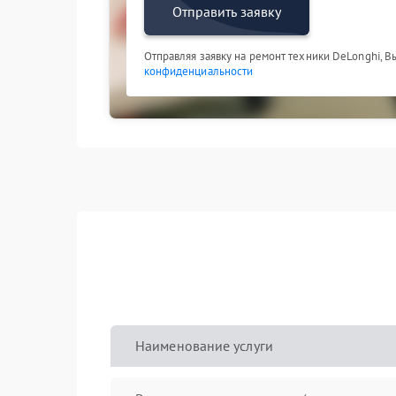
Отправить заявку
Отправляя заявку на ремонт техники DeLonghi, В
конфиденциальности
Наименование услуги