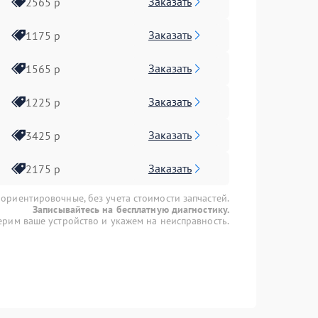
Заказать
2565 р
Заказать
1175 р
Заказать
1565 р
Заказать
1225 р
Заказать
3425 р
Заказать
2175 р
 ориентировочные, без учета стоимости запчастей.
Записывайтесь на бесплатную диагностику.
рим ваше устройство и укажем на неисправность.