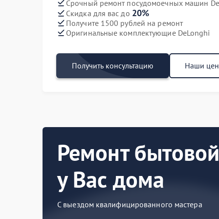
Срочный ремонт посудомоечных машин DeL
20%
Скидка для вас до
Получите 1500 рублей на ремонт
Оригинальные комплектующие DeLonghi
Получить консультацию
Наши це
Ремонт бытовой
у Вас дома
С выездом квалифицированного мастера