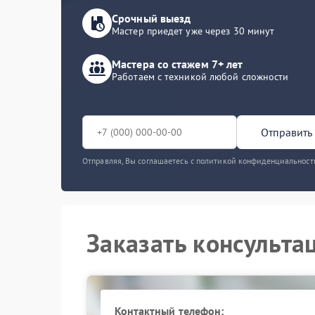
Срочный выезд
Мастер приедет уже через 30 минут
Мастера со стажем 7+ лет
Работаем с техникой любой сложности
Отправить 
Отправляя, Вы соглашаетесь с политикой конфиденциальност
Заказать консульта
Контактный телефон: