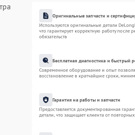
тра
Оригинальные запчасти и сертифиц
Используются оригинальные детали DeLong
что гарантирует корректную работу после 
обязательств
Бесплатная диагностика и быстрый 
Современное оборудование и опыт позволяю
восстановление в кратчайшие сроки, миним
Гарантия на работы и запчасти
Предоставляется документированная гаран
детали, что защищает клиента от повторны