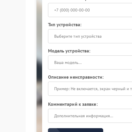
Тип устройства:
Выберите тип устройства
Модель устройства:
Описание неисправности:
Комментарий к заявке: