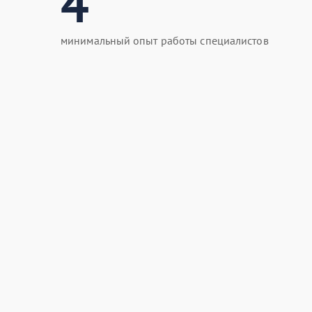
4
минимальный опыт работы специалистов