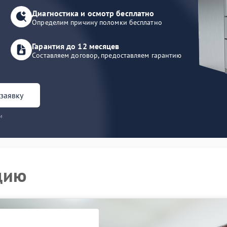
Диагностика и осмотр бесплатно
Определим причину поломки бесплатно
Гарантия до 12 месяцев
Составляем договор, предоставляем гарантию
заявку
и
цию