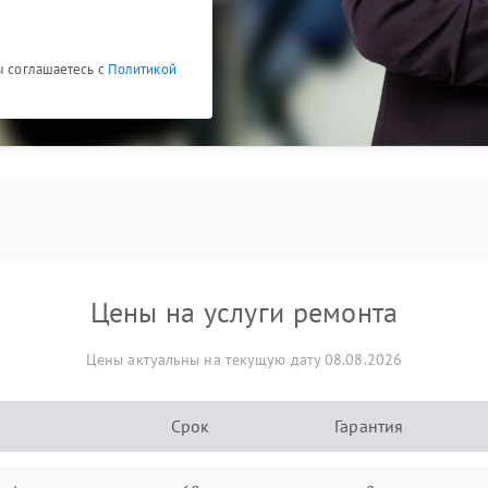
ы соглашаетесь с
Политикой
Цены на услуги ремонта
Цены актуальны на текущую дату 08.08.2026
Срок
Гарантия