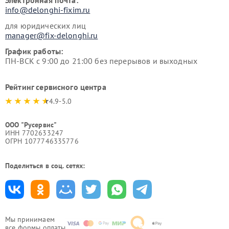
Электронная почта:
info@delonghi-fixim.ru
для юридических лиц
manager@fix-delonghi.ru
График работы:
ПН-ВСК с 9:00 до 21:00 без перерывов и выходных
Рейтинг сервисного центра
4.9-5.0
ООО "Русервис"
ИНН 7702633247
ОГРН 1077746335776
Поделиться в соц. сетях:
Мы принимаем
все формы оплаты