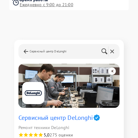
Ежедневно с 9:00 до 21:00
Сервисный центр DeLonghi
Сервисный центр DeLonghi
Ремонт техники DeLonghi
5,0
275 оценки