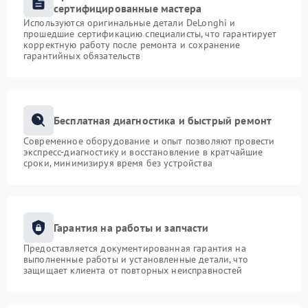
сертифицированные мастера
Используются оригинальные детали DeLonghi и
прошедшие сертификацию специалисты, что гарантирует
корректную работу после ремонта и сохранение
гарантийных обязательств
Бесплатная диагностика и быстрый ремонт
Современное оборудование и опыт позволяют провести
экспресс-диагностику и восстановление в кратчайшие
сроки, минимизируя время без устройства
Гарантия на работы и запчасти
Предоставляется документированная гарантия на
выполненные работы и установленные детали, что
защищает клиента от повторных неисправностей