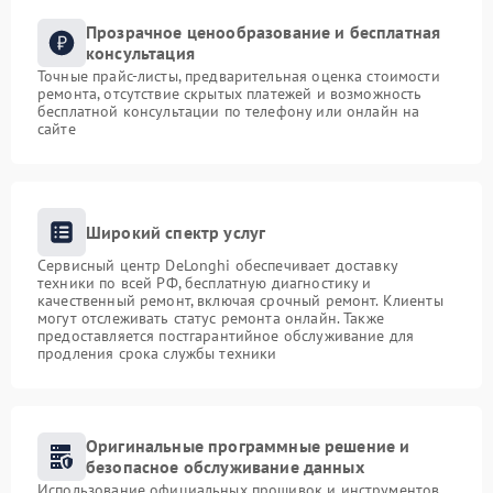
Прозрачное ценообразование и бесплатная
консультация
Точные прайс-листы, предварительная оценка стоимости
ремонта, отсутствие скрытых платежей и возможность
бесплатной консультации по телефону или онлайн на
сайте
Широкий спектр услуг
Сервисный центр DeLonghi обеспечивает доставку
техники по всей РФ, бесплатную диагностику и
качественный ремонт, включая срочный ремонт. Клиенты
могут отслеживать статус ремонта онлайн. Также
предоставляется постгарантийное обслуживание для
продления срока службы техники
Оригинальные программные решение и
безопасное обслуживание данных
Использование официальных прошивок и инструментов,