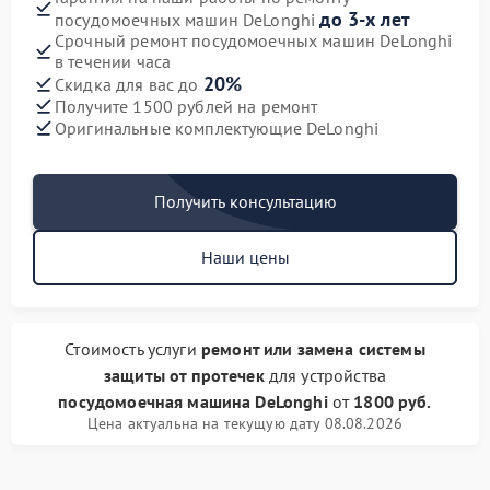
до 3-х лет
посудомоечных машин DeLonghi
Срочный ремонт посудомоечных машин DeLonghi
в течении часа
20%
Скидка для вас до
Получите 1500 рублей на ремонт
Оригинальные комплектующие DeLonghi
Получить консультацию
Наши цены
Стоимость услуги
ремонт или замена системы
защиты от протечек
для устройства
посудомоечная машина DeLonghi
от
1800 руб.
Цена актуальна на текущую дату 08.08.2026