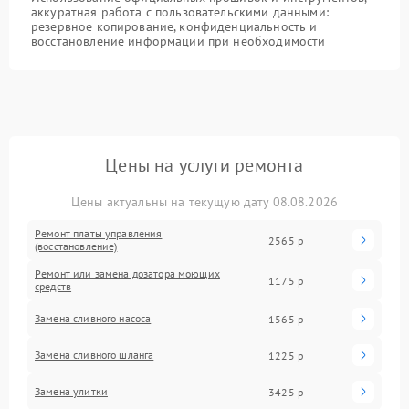
аккуратная работа с пользовательскими данными:
резервное копирование, конфиденциальность и
восстановление информации при необходимости
Цены на услуги ремонта
Цены актуальны на текущую дату 08.08.2026
Ремонт платы управления
2565 р
(восстановление)
Ремонт или замена дозатора моющих
1175 р
средств
Замена сливного насоса
1565 р
Замена сливного шланга
1225 р
Замена улитки
3425 р