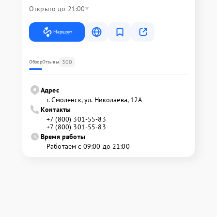
Открыто до 21:00
Маршрут
300
Обзор
Отзывы
Адрес
г. Смоленск, ул. Николаева, 12А
Контакты
+7 (800) 301-55-83
+7 (800) 301-55-83
Время работы
Работаем с 09:00 до 21:00