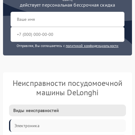
действует персональная бессрочная скидка
Отправляя, Вы соглашаетесь с
политикой конфиденциальности
Неисправности посудомоечной
машины DeLonghi
Виды неисправностей
Электроника