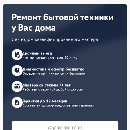
Ремонт бытовой техники
у Вас дома
С выездом квалифицированного мастера
Срочный выезд
Мастер приедет уже через 30 минут
Диагностика и осмотр бесплатно
Определим причину поломки бесплатно
Мастера со стажем 7+ лет
Работаем с техникой любой сложности
Гарантия до 12 месяцев
Составляем договор, предоставляем гарантию