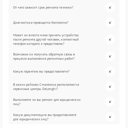
От чего зависит срок ремонта техники?
Диагностика проводится бесплатно?
Может ли вместо меня принять устройство
после ремонта другой человек, контактный
телефон которого я предоставлю?
Возможно ли получать обратную связь в
процессе выполнения ремонтных работ?
Какую гарантию вы предоставляете?
В каких районах Смоленска располагаются
сервисные центры DeLonghi?
Выполняете ли вы ремонт для юридических
лиц?
Какую документацию вы предоставляете
для юридических лиц?