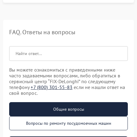
FAQ. Ответы на вопросы
Вы можете ознакомиться с приведенными ниже
часто задаваемыми вопросами, либо обратиться в
сервисный центр “FIX-DeLonghi” по следующему
телефону
+7 (800) 301-55-83
если не нашли ответ на
свой вопрос.
Общие вопросы
Вопросы по ремонту посудомоечных машин