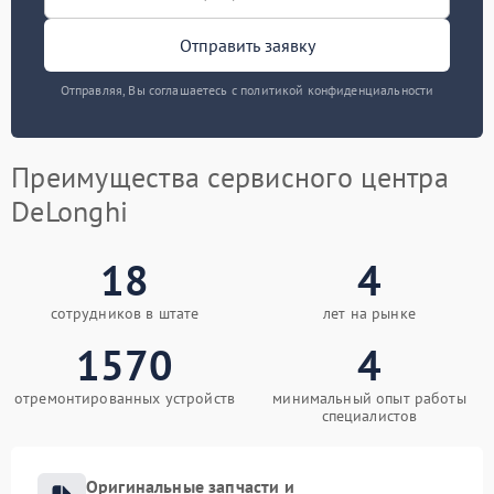
Отправить заявку
Отправляя, Вы соглашаетесь с политикой конфиденциальности
Преимущества сервисного центра
DeLonghi
18
4
сотрудников в штате
лет на рынке
1570
4
отремонтированных устройств
минимальный опыт работы
специалистов
Оригинальные запчасти и