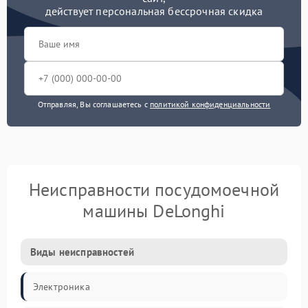
действует персональная бессрочная скидка
Отправляя, Вы соглашаетесь с
политикой конфиденциальности
Неисправности посудомоечной
машины DeLonghi
Виды неисправностей
Электроника