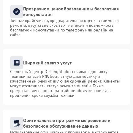
Прозрачное ценообразование и бесплатная
консультация
Точные прайс-листы, предварительная оценка стоимости
ремонта, отсутствие скрытых платежей и возможность
бесплатной консультации по телефону или онлайн на
сайте
Широкий спектр услуг
Сервисный центр DeLonghi обеспечивает доставку
техники по всей РФ, бесплатную диагностику и
качественный ремонт, включая срочный ремонт. Клиенты
могут отслеживать статус ремонта онлайн. Также
предоставляется постгарантийное обслуживание для
продления срока службы техники
Оригинальные программные решение и
безопасное обслуживание данных
Использование официальных прошивок и инструментов,