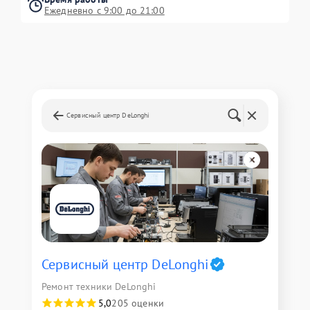
Ежедневно с 9:00 до 21:00
Сервисный центр DeLonghi
Сервисный центр DeLonghi
Ремонт техники DeLonghi
5,0
205 оценки