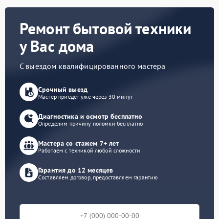
Ремонт бытовой техники
у Вас дома
С выездом квалифицированного мастера
Срочный выезд
Мастер приедет уже через 30 минут
Диагностика и осмотр бесплатно
Определим причину поломки бесплатно
Мастера со стажем 7+ лет
Работаем с техникой любой сложности
Гарантия до 12 месяцев
Составляем договор, предоставляем гарантию