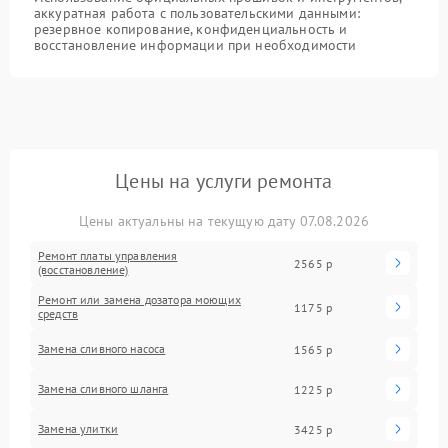
аккуратная работа с пользовательскими данными:
резервное копирование, конфиденциальность и
восстановление информации при необходимости
Цены на услуги ремонта
Цены актуальны на текущую дату 07.08.2026
Ремонт платы управления
2565 р
(восстановление)
Ремонт или замена дозатора моющих
1175 р
средств
Замена сливного насоса
1565 р
Замена сливного шланга
1225 р
Замена улитки
3425 р