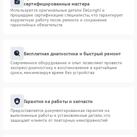
сертифицированные мастера
Используются оригинальные детали DeLonghi и
прошедшие сертификацию специалисты, что гарантирует
корректную работу после ремонта и сохранение
гарантийных обязательств
Бесплатная диагностика и быстрый ремонт
Современное оборудование и опыт позволяют провести
экспресс-диагностику и восстановление в кратчайшие
сроки, минимизируя время без устройства
Гарантия на работы и запчасти
Предоставляется документированная гарантия на
выполненные работы и установленные детали, что
защищает клиента от повторных неисправностей