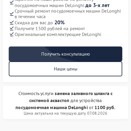
до 3-х лет
посудомоечных машин DeLonghi
Срочный ремонт посудомоечных машин DeLonghi
в течении часа
20%
Скидка для вас до
Получите 1500 рублей на ремонт
Оригинальные комплектующие DeLonghi
Получить консультацию
Наши цены
Стоимость услуги
замена заливного шланга с
системой аквастоп
для устройства
посудомоечная машина DeLonghi
от
1100 руб.
Цена актуальна на текущую дату 07.08.2026