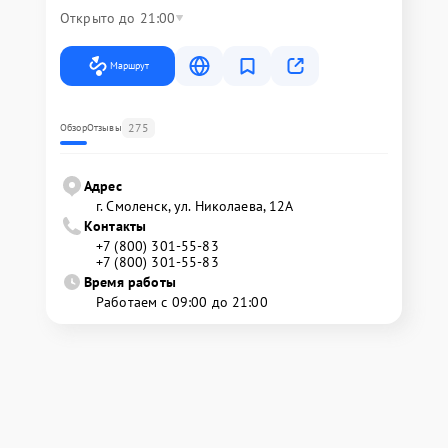
Открыто до 21:00
Маршрут
275
Обзор
Отзывы
Адрес
г. Смоленск, ул. Николаева, 12А
Контакты
+7 (800) 301-55-83
+7 (800) 301-55-83
Время работы
Работаем с 09:00 до 21:00