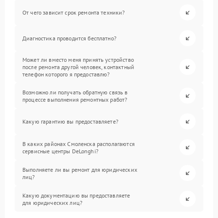
От чего зависит срок ремонта техники?
Диагностика проводится бесплатно?
Может ли вместо меня принять устройство
после ремонта другой человек, контактный
телефон которого я предоставлю?
Возможно ли получать обратную связь в
процессе выполнения ремонтных работ?
Какую гарантию вы предоставляете?
В каких районах Смоленска располагаются
сервисные центры DeLonghi?
Выполняете ли вы ремонт для юридических
лиц?
Какую документацию вы предоставляете
для юридических лиц?