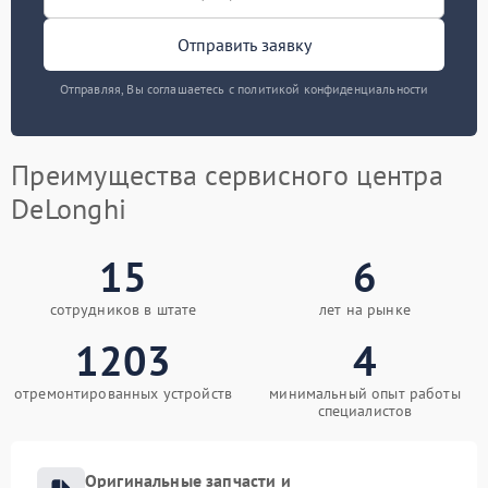
Отправить заявку
Отправляя, Вы соглашаетесь с политикой конфиденциальности
Преимущества сервисного центра
DeLonghi
15
6
сотрудников в штате
лет на рынке
1203
4
отремонтированных устройств
минимальный опыт работы
специалистов
Оригинальные запчасти и