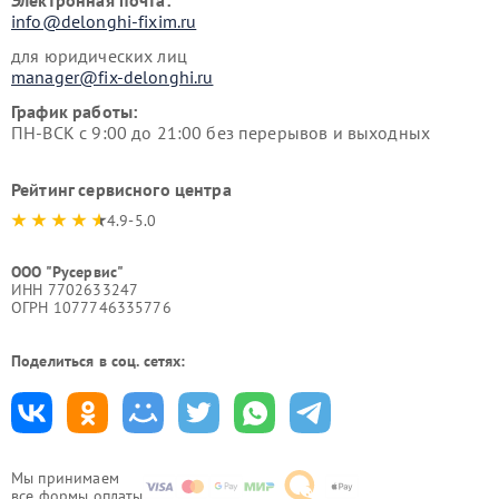
Электронная почта:
info@delonghi-fixim.ru
для юридических лиц
manager@fix-delonghi.ru
График работы:
ПН-ВСК с 9:00 до 21:00 без перерывов и выходных
Рейтинг сервисного центра
4.9-5.0
ООО "Русервис"
ИНН 7702633247
ОГРН 1077746335776
Поделиться в соц. сетях:
Мы принимаем
все формы оплаты