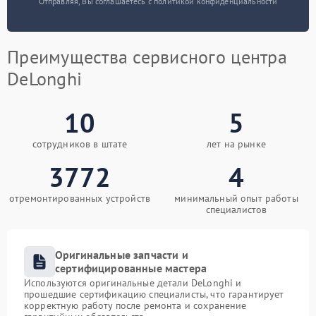
Отправляя, Вы соглашаетесь с политикой конфиденциальности
Преимущества сервисного центра
DeLonghi
10
5
сотрудников в штате
лет на рынке
3772
4
отремонтированных устройств
минимальный опыт работы
специалистов
Оригинальные запчасти и
сертифицированные мастера
Используются оригинальные детали DeLonghi и
прошедшие сертификацию специалисты, что гарантирует
корректную работу после ремонта и сохранение