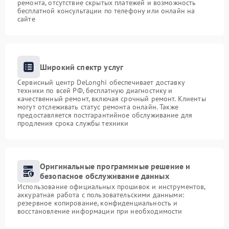
ремонта, отсутствие скрытых платежей и возможность
бесплатной консультации по телефону или онлайн на
сайте
Широкий спектр услуг
Сервисный центр DeLonghi обеспечивает доставку
техники по всей РФ, бесплатную диагностику и
качественный ремонт, включая срочный ремонт. Клиенты
могут отслеживать статус ремонта онлайн. Также
предоставляется постгарантийное обслуживание для
продления срока службы техники
Оригинальные программные решение и
безопасное обслуживание данных
Использование официальных прошивок и инструментов,
аккуратная работа с пользовательскими данными:
резервное копирование, конфиденциальность и
восстановление информации при необходимости