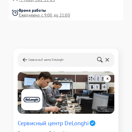
Время работы
Ежедневно с 9:00 до 21:00
Сервисный центр DeLonghi
Сервисный центр DeLonghi