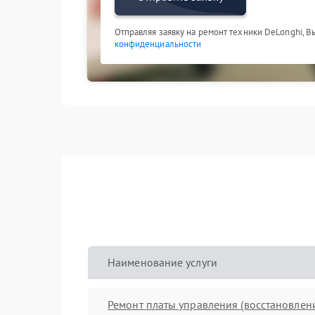
Отправляя заявку на ремонт техники DeLonghi, В
конфиденциальности
Наименование услуги
Ремонт платы управления (восстановлен