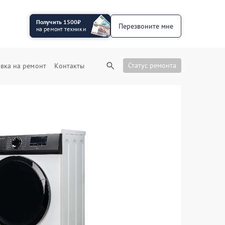
Получить 1500₽
Перезвоните мне
на ремонт техники
Статус ремонта
вка на ремонт
Контакты