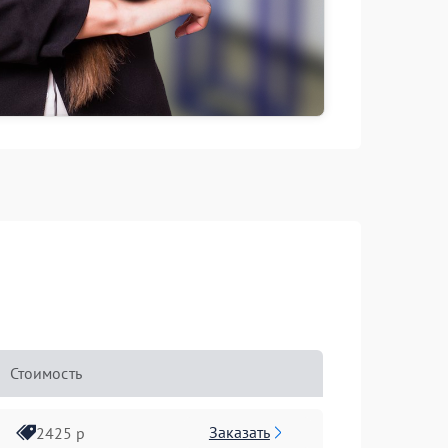
Стоимость
Заказать
2425 р