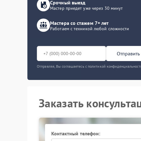
Срочный выезд
Мастер приедет уже через 30 минут
Мастера со стажем 7+ лет
Работаем с техникой любой сложности
Отправить 
Отправляя, Вы соглашаетесь с политикой конфиденциальност
Заказать консульта
Контактный телефон: