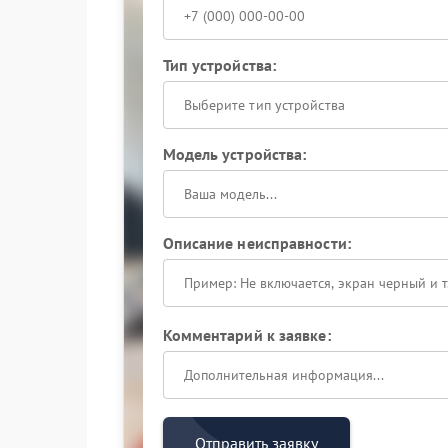
Тип устройства:
Выберите тип устройства
Модель устройства:
Описание неисправности:
Комментарий к заявке:
Отправить заявку