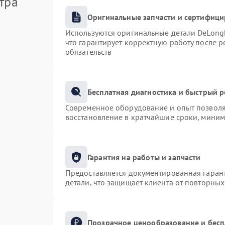
тра
Оригинальные запчасти и сертифиц
Используются оригинальные детали DeLong
что гарантирует корректную работу после 
обязательств
Бесплатная диагностика и быстрый 
Современное оборудование и опыт позволяю
восстановление в кратчайшие сроки, миним
Гарантия на работы и запчасти
Предоставляется документированная гаран
детали, что защищает клиента от повторны
Прозрачное ценообразование и бесп