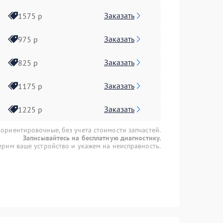
Заказать
1575 р
Заказать
975 р
Заказать
825 р
Заказать
1175 р
Заказать
1225 р
 ориентировочные, без учета стоимости запчастей.
Записывайтесь на бесплатную диагностику.
рим ваше устройство и укажем на неисправность.