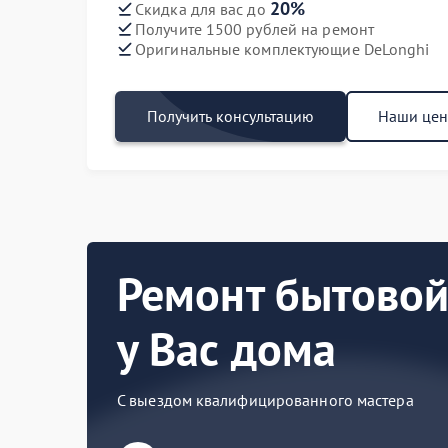
20%
Скидка для вас до
Получите 1500 рублей на ремонт
Оригинальные комплектующие DeLonghi
Получить консультацию
Наши це
Ремонт бытовой
у Вас дома
С выездом квалифицированного мастера