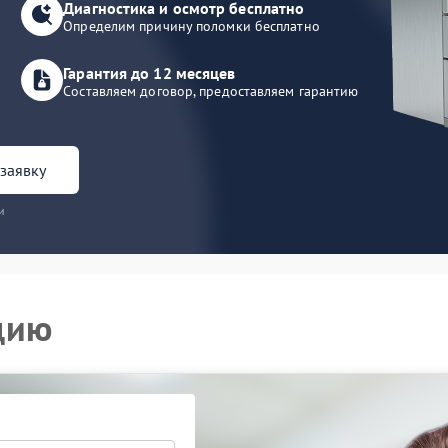
Диагностика и осмотр бесплатно
Определим причину поломки бесплатно
Гарантия до 12 месяцев
Составляем договор, предоставляем гарантию
заявку
и
цию