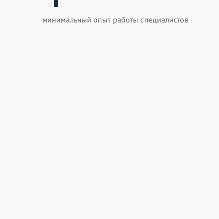
минимальный опыт работы специалистов