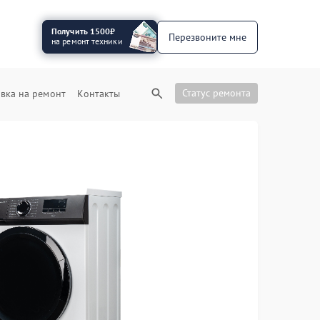
Получить 1500₽
Перезвоните мне
на ремонт техники
Статус ремонта
вка на ремонт
Контакты