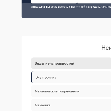
Отправляя, Вы соглашаетесь с
политикой конфиденциально
Не
Виды неисправностей
Электроника
Механические повреждения
Механика