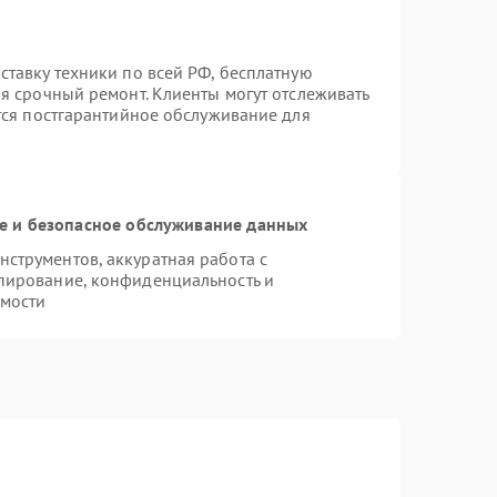
ставку техники по всей РФ, бесплатную
я срочный ремонт. Клиенты могут отслеживать
ется постгарантийное обслуживание для
 и безопасное обслуживание данных
струментов, аккуратная работа с
пирование, конфиденциальность и
мости