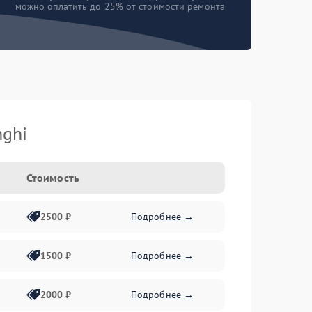
можно оплатить до 25% от стоимости ремонта
ghi
Стоимость
2500 ₽
Подробнее →
1500 ₽
Подробнее →
2000 ₽
Подробнее →