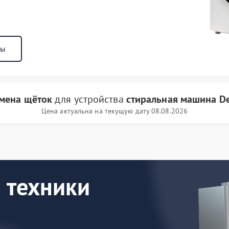
ны
мена щёток
для устройства
стиральная машина D
Цена актуальна на текущую дату 08.08.2026
 техники