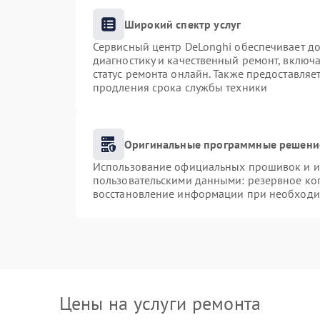
Широкий спектр услуг
Сервисный центр DeLonghi обеспечивает до
диагностику и качественный ремонт, включа
статус ремонта онлайн. Также предоставля
продления срока службы техники
Оригинальные программные решение
Использование официальных прошивок и ин
пользовательскими данными: резервное ко
восстановление информации при необходи
Цены на услуги ремонта