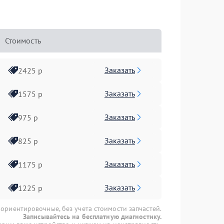
Стоимость
Заказать
2425 р
Заказать
1575 р
Заказать
975 р
Заказать
825 р
Заказать
1175 р
Заказать
1225 р
 ориентировочные, без учета стоимости запчастей.
Записывайтесь на бесплатную диагностику.