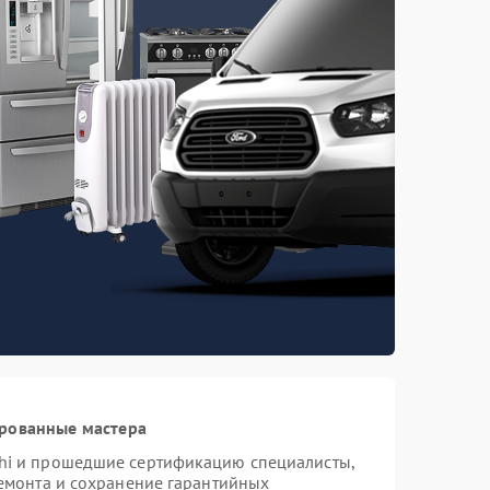
ированные мастера
hi и прошедшие сертификацию специалисты,
ремонта и сохранение гарантийных