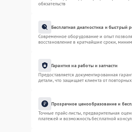
обязательств
Бесплатная диагностика и быстрый 
Современное оборудование и опыт позволяю
восстановление в кратчайшие сроки, миним
Гарантия на работы и запчасти
Предоставляется документированная гаран
детали, что защищает клиента от повторны
Прозрачное ценообразование и бесп
Точные прайс-листы, предварительная оценк
платежей и возможность бесплатной консул