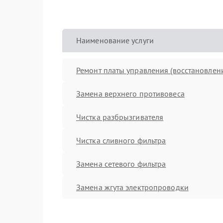
Наименование услуги
Ремонт платы управления (восстановлен
Замена верхнего противовеса
Чистка разбрызгивателя
Чистка сливного фильтра
Замена сетевого фильтра
Замена жгута электропроводки