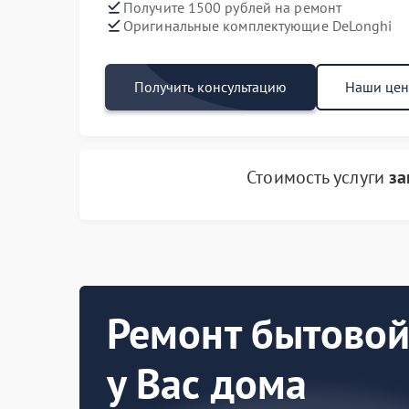
Получите 1500 рублей на ремонт
Оригинальные комплектующие DeLonghi
Получить консультацию
Наши це
Стоимость услуги
за
Ремонт бытовой
у Вас дома