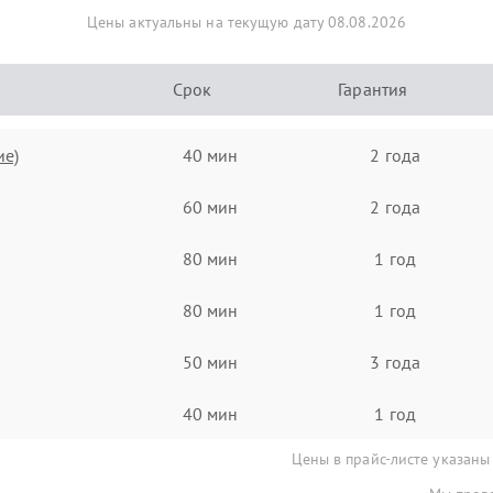
Цены актуальны на текущую дату 08.08.2026
Срок
Гарантия
ие)
40 мин
2 года
60 мин
2 года
80 мин
1 год
80 мин
1 год
50 мин
3 года
40 мин
1 год
Цены в прайс-листе указаны